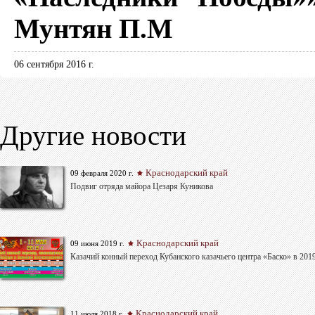
Мунтян П.М
06 сентября 2016 г.
Другие новости
Краснодарский край
09 февраля 2020 г.
Подвиг отряда майора Цезаря Куникова
Краснодарский край
09 июня 2019 г.
Казачий конный переход Кубанского казачьего центра «Баско» в 201
Краснодарский край
11 июля 2018 г.