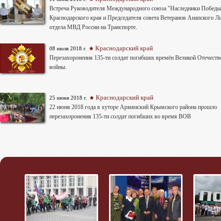
Bстреча Руководителя Международного союза "Наследники Победы
Краснодарского края и Председателя совета Ветеранов Анапского Л
отдела МВД России на Транспорте.
Краснодарский край
08 июля 2018 г.
Перезахоронения 135-ти солдат погибших времён Великой Отечеств
войны.
Краснодарский край
25 июня 2018 г.
22 июня 2018 года в хуторе Армянский Крымского района прошло
перезахоронения 135-ти солдат погибших во время ВОВ