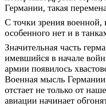
Германии, такая перемена
С точки зрения военной,
особенного нет и в танках
Значительная часть герма
имевшийся в начале войн
армии появилось хвастовс
Военная мысль Германии 
отстает не только от на
авиации начинает обгоня