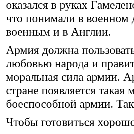
оказался в руках Гамелен
что понимали в военном 
военным и в Англии.
Армия должна пользовать
любовью народа и правит
моральная сила армии. А
стране появляется такая 
боеспособной армии. Так
Чтобы готовиться хорошо