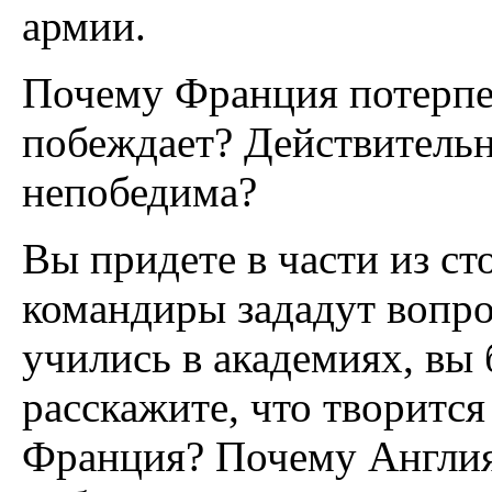
армии.
Почему Франция потерпе
побеждает? Действительн
непобедима?
Вы придете в части из с
командиры зададут вопро
учились в академиях, вы 
расскажите, что творитс
Франция? Почему Англия