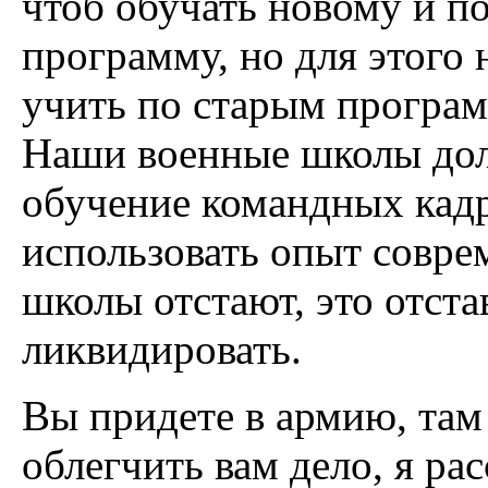
чтоб обучать новому и п
программу, но для этого 
учить по старым програм
Наши военные школы дол
обучение командных кадр
использовать опыт совр
школы отстают, это отст
ликвидировать.
Вы придете в армию, там
облегчить вам дело, я ра