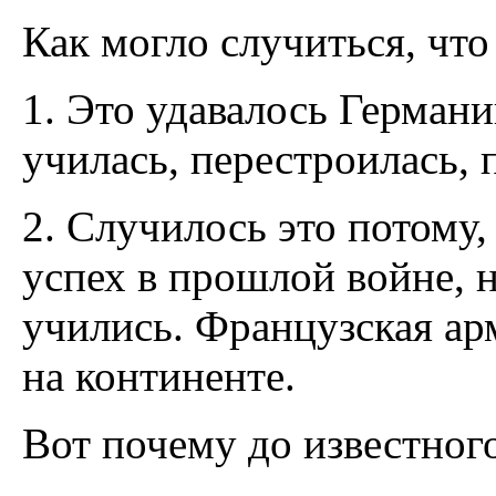
Как могло случиться, чт
1. Это удавалось Германи
училась, перестроилась, 
2. Случилось это потому,
успех в прошлой войне, н
учились. Французская а
на континенте.
Вот почему до известног