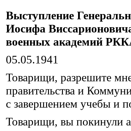
Выступление Генеральн
Иосифа Виссарионович
военных академий РКК
05.05.1941
Товарищи, разрешите мне
правительства и Коммуни
с завершением учебы и по
Товарищи, вы покинули а