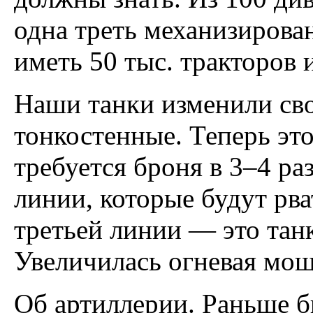
одна треть механизирова
иметь 50 тыс. тракторов 
Наши танки изменили сво
тонкостенные. Теперь это
требуется броня в 3–4 ра
линии, которые будут рва
третьей линии — это тан
Увеличилась огневая мощ
Об артиллерии. Раньше 