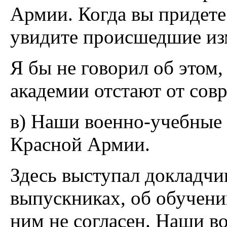
Армии. Когда вы придете
увидите происшедшие из
Я бы не говорил об этом
академии отстают от сов
в) Наши военно-учебные 
Красной Армии.
Здесь выступал докладчи
выпускниках, об обучени
ним не согласен. Наши в