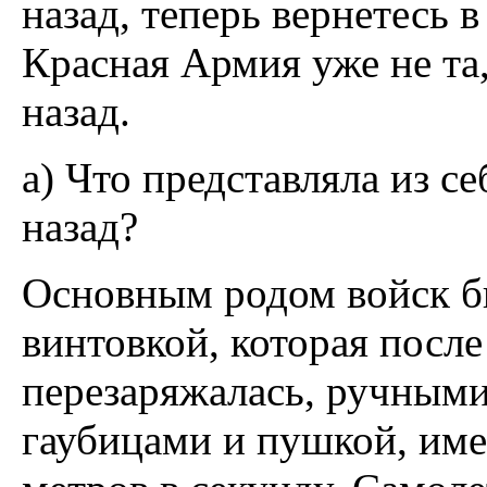
назад, теперь вернетесь в
Красная Армия уже не та,
назад.
а) Что представляла из с
назад?
Основным родом войск б
винтовкой, которая посл
перезаряжалась, ручными
гаубицами и пушкой, име