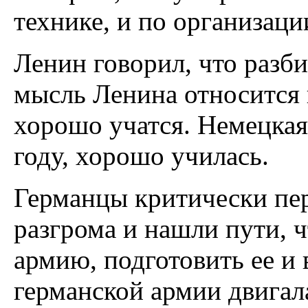
технике, и по организаци
Ленин говорил, что разб
мысль Ленина относится 
хорошо учатся. Немецкая
году, хорошо училась.
Германцы критически пе
разгрома и нашли пути, 
армию, подготовить ее и
германской армии двигал