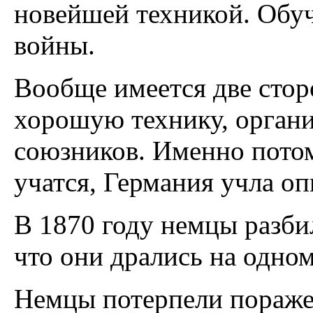
новейшей техникой. Обу
войны.
Вообще имеется две стор
хорошую технику, органи
союзников. Именно потом
учатся, Германия учла о
В 1870 году немцы разб
что они дрались на одно
Немцы потерпели пораже