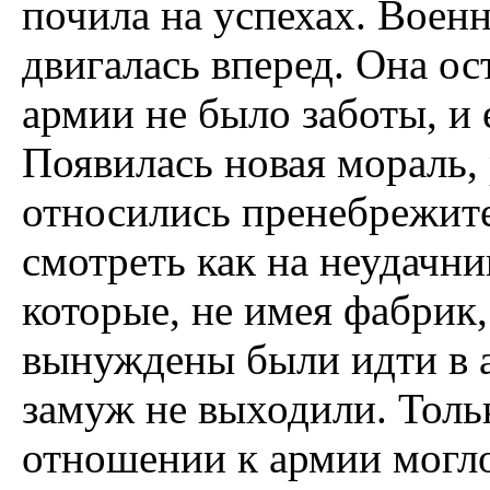
почила на успехах. Воен
двигалась вперед. Она ос
армии не было заботы, и
Появилась новая мораль,
относились пренебрежите
смотреть как на неудачни
которые, не имея фабрик,
вынуждены были идти в 
замуж не выходили. Толь
отношении к армии могло