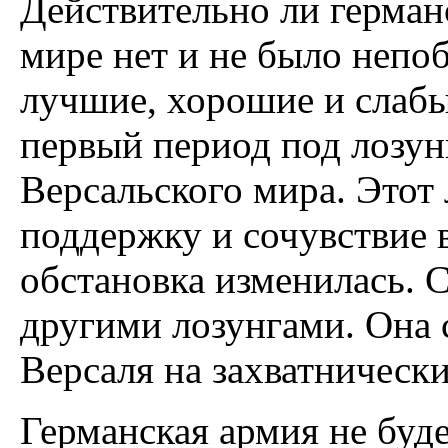
Действительно ли герман
мире нет и не было непо
лучшие, хорошие и слабы
первый период под лозун
Версальского мира. Этот 
поддержку и сочувствие 
обстановка изменилась. С
другими лозунгами. Она 
Версаля на захватнически
Германская армия не буд