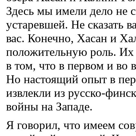
Здесь мы имели дело не с
устаревшей. Не сказать ва
вас. Конечно, Хасан и Х
положительную роль. Их 
в том, что в первом и во
Но настоящий опыт в пе
извлекли из русско-финс
войны на Западе.
Я говорил, что имеем с