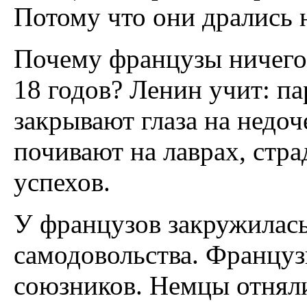
Потому что они дрались н
Почему французы ничего
18 годов? Ленин учит: па
закрывают глаза на недоч
почивают на лаврах, стр
успехов.
У французов закружилась 
самодовольства. Француз
союзников. Немцы отнял