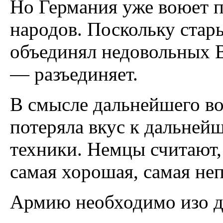
Но Германия уже воюет п
народов. Поскольку стар
объединял недовольных 
— разъединяет.
В смысле дальнейшего во
потеряла вкус к дальне
техники. Немцы считают,
самая хорошая, самая не
Армию необходимо изо дн