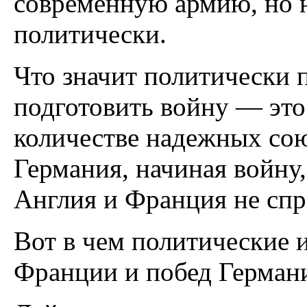
современную армию, но 
политически.
Что значит политически 
подготовить войну — это
количестве надежных сою
Германия, начиная войну, 
Англия и Франция не спра
Вот в чем политические
Франции и побед Герман