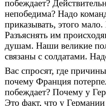
побеждает? Действительн
непобедима? Надо команд
приказывать, этого мало.
Разъяснять им происходя
душам. Наши великие пол
связаны с солдатами. Над
Вас спросят, где причины
почему Франция потерпе
побеждает? Почему у Гер
Это факт, что у Германии