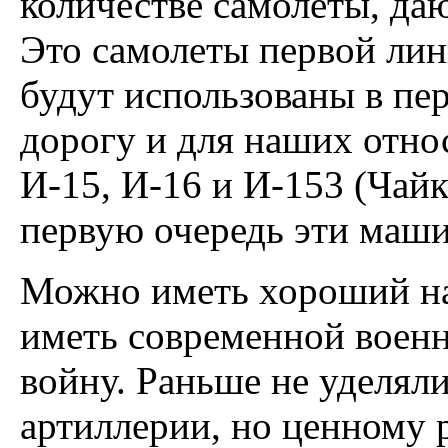
количестве самолеты, да
Это самолеты первой лин
будут использованы в пе
дорогу и для наших отно
И-15, И-16 и И-153 (Чайк
первую очередь эти маши
Можно иметь хороший на
иметь современной военн
войну. Раньше не уделял
артиллерии, но ценному 