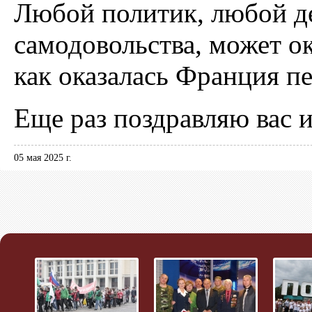
Любой политик, любой д
самодовольства, может о
как оказалась Франция пе
Еще раз поздравляю вас 
05 мая 2025 г.