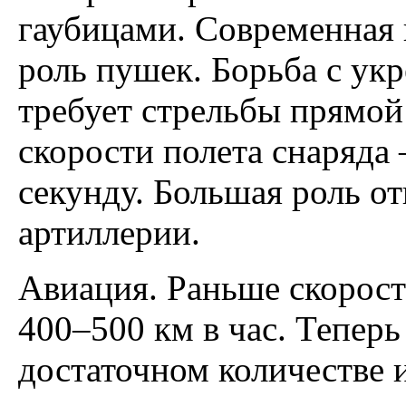
гаубицами. Современная 
роль пушек. Борьба с ук
требует стрельбы прямой
скорости полета снаряда 
секунду. Большая роль о
артиллерии.
Авиация. Раньше скорост
400–500 км в час. Теперь
достаточном количестве 