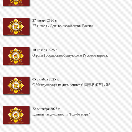
27 января 2026 г.
27 января - День воинской славы России!
10 ноября 2025 г.
О роли Государствообразующего Русского народа.
05 октября 2025 г.
С Международным днем учителя! 国际教师节快乐!
22 сентября 2025 г.
Единый час духовности "Голубь мира"