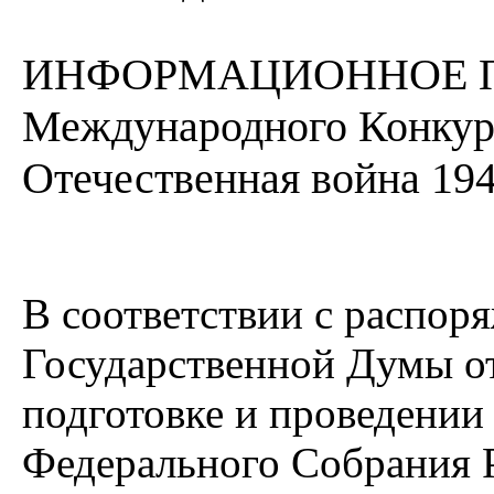
ИНФОРМАЦИОННОЕ ПИ
Международного Конкурс
Отечественная война 1941
В соответствии с распор
Государственной Думы от 
подготовке и проведении
Федерального Собрания 