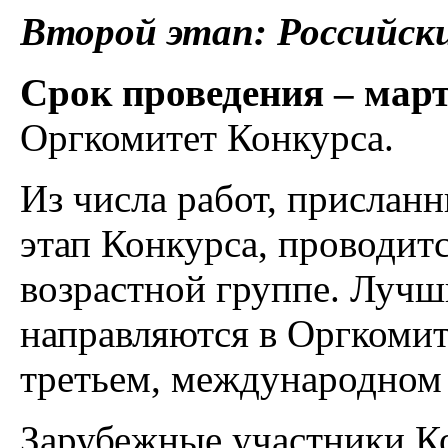
Второй этап: Российск
Срок проведения – март
Оргкомитет Конкурса.
Из числа работ, прислан
этап Конкурса, проводит
возрастной группе. Луч
направляются в Оргкомит
третьем, международном 
Зарубежные участники К