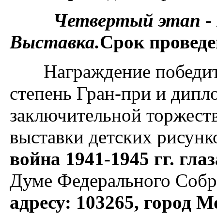
Четвертый этап -
Выставка.
Срок проведе
Награждение победи
степень Гран-при и дипло
заключительной торжест
выставки детских рисун
война 1941-1945 гг. гла
Думе Федерального Собр
адресу: 103265, город 