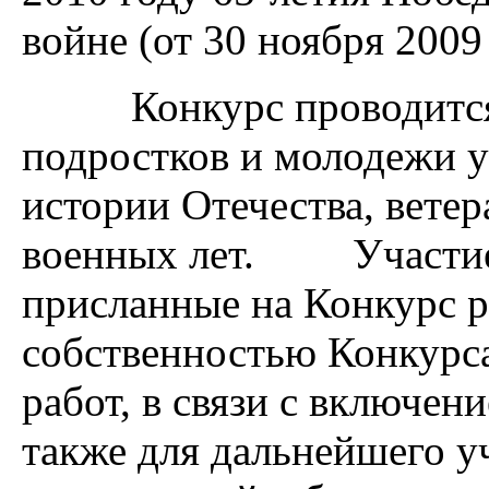
войне (от 30 ноября 2009 
Конкурс проводится в 
подростков и молодежи 
истории Отечества, вете
военных лет. Участие 
присланные на Конкурс р
собственностью Конкурса
работ, в связи с включени
также для дальнейшего у