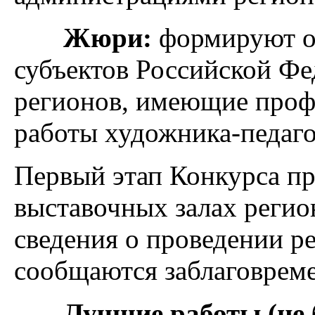
Жюри:
формируют о
субъектов Российской Фе
регионов, имеющие проф
работы художника-педаг
Первый этап Конкурса пр
выставочных залах регио
сведения о проведении р
сообщаются заблаговреме
Лучшие работы (не бо