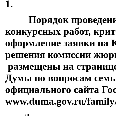
1.
Порядок проведен
конкурсных работ, крит
оформление заявки на 
решения комиссии жюр
размещены на странице
Думы по вопросам семь
официального сайта Го
www.duma.gov.ru/fam