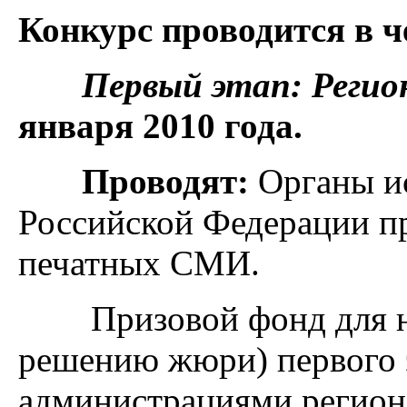
Конкурс проводится в ч
Первый этап: Регио
января 2010 года.
Проводят:
Органы и
Российской Федерации п
печатных СМИ.
Призовой фонд для наг
решению жюри) первого 
администрациями регион