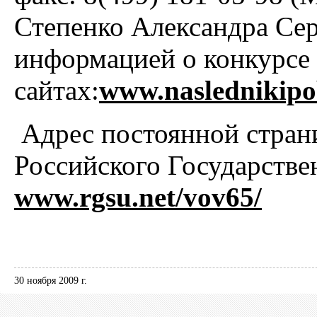
Степенко Александра Сер
информацией о конкурсе 
сайтах:
www.naslednikipo
Адрес постоянной стран
Российского Государстве
www.rgsu.net/vov65/
30 ноября 2009 г.