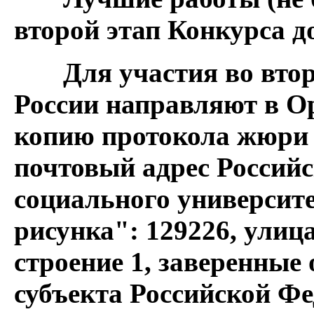
второй этап Конкурса до
Для участия во вто
России направляют в О
копию протокола жюри 
почтовый адрес Российс
социального университе
рисунка": 129226, улиц
строение 1
, заверенные
субъекта Российской Ф