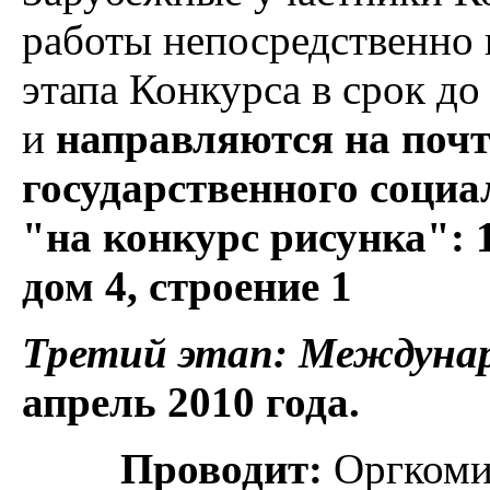
работы непосредственно 
этапа Конкурса в срок до
и
направляются на почт
государственного социа
"на конкурс рисунка": 
дом 4, строение 1
Третий этап: Междун
апрель 2010 года.
Проводит:
Оргкоми