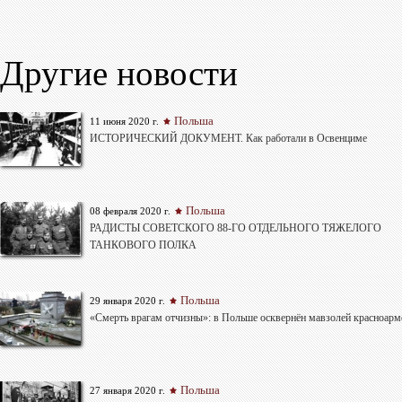
Другие новости
Польша
11 июня 2020 г.
ИСТОРИЧЕСКИЙ ДОКУМЕНТ. Как работали в Освенциме
Польша
08 февраля 2020 г.
РАДИСТЫ СОВЕТСКОГО 88-ГО ОТДЕЛЬНОГО ТЯЖЕЛОГО
ТАНКОВОГО ПОЛКА
Польша
29 января 2020 г.
«Смерть врагам отчизны»: в Польше осквернён мавзолей красноарм
Польша
27 января 2020 г.