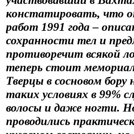
констатировать, что о
работ 1991 года – опис
сохранности тел и пред
противоречит всякой ло
теперь стоит мемориал,
Тверцы в сосновом бору 
таких условиях в 99% с
волосы и даже ногти. Н
проводились практическ