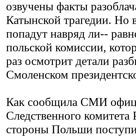
озвучены факты разобла
Катынской трагедии. Но 
попадут навряд ли-- равн
польской комиссии, котор
раз осмотрит детали разб
Смоленском президентск
Как сообщила СМИ офиц
Следственного комитета 
стороны Польши поступи