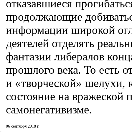
отказавшиеся прогибатьс
продолжающие добиватьс
информации широкой огл
деятелей отделять реальн
фантазии либералов конца
прошлого века. То есть 
и «творческой» шелухи, к
состояние на вражеской 
самонегативизме.
06 сентября 2018 г.