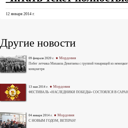
12 января 2014 г.
Другие новости
Мордовия
09 февраля 2020 г.
Побег летчика Михаила Девятаева с группой товарищей из немецког
концлагеря
Мордовия
13 мая 2014 г.
ФЕСТИВАЛЬ «НАСЛЕДНИКИ ПОБЕДЫ» СОСТОЯЛСЯ В САРА
Мордовия
04 января 2014 г.
С НОВЫМ ГОДОМ, ВЕТЕРАН!