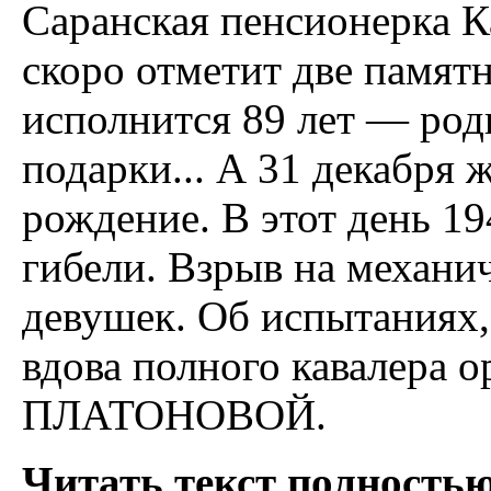
Cаранская пенсионерка 
скоро отметит две памятн
исполнится 89 лет — род
подарки... А 31 декабря
рождение. В этот день 19
гибели. Взрыв на механи
девушек. Об испытаниях,
вдова полного кавалера 
ПЛАТОНОВОЙ.
Читать текст полностью.