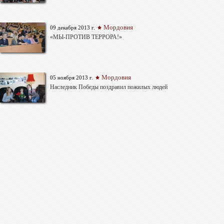
Мордовия
09 декабря 2013 г.
«МЫ-ПРОТИВ ТЕРРОРА!»
Мордовия
05 ноября 2013 г.
Наследник Победы поздравил пожилых людей