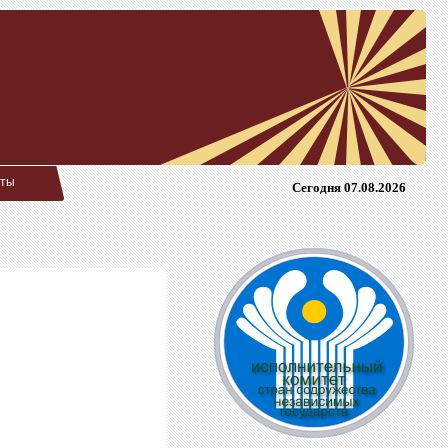
кты
Сегодня 07.08.2026