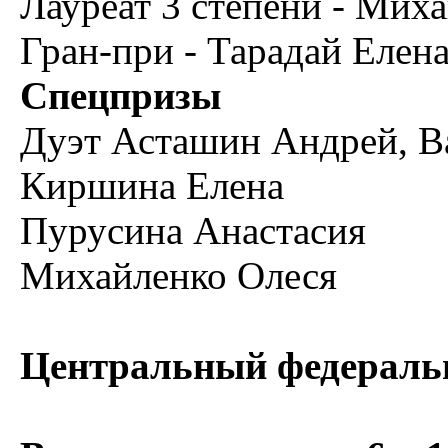
Лауреат 3 степени - Мих
Гран-при - Тарадай Елен
Спецпризы
Дуэт Асташин Андрей, В
Киршина Елена
Пурусина Анастасия
Михайленко Олеся
Центральный федеральн