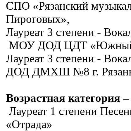
СПО «Рязанский музыкаль
Пироговых»,
Лауреат 3 степени - Вок
МОУ ДОД ЦДТ «Южный» 
Лауреат 3 степени - Вок
ДОД ДМХШ №8 г. Рязан
Возрастная категория – 
Лауреат 1 степени Песе
«Отрада»