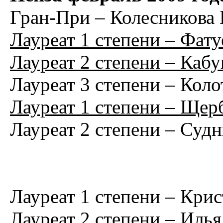
Гран-При – Колесникова
Лауреат 1 степени – Фату
Лауреат 2 степени – Каб
Лауреат 3 степени – Кол
Лауреат 1 степени – Щер
Лауреат 2 степени – Суд
Лауреат 1 степени – Кри
Лауреат 2 степени – Иль