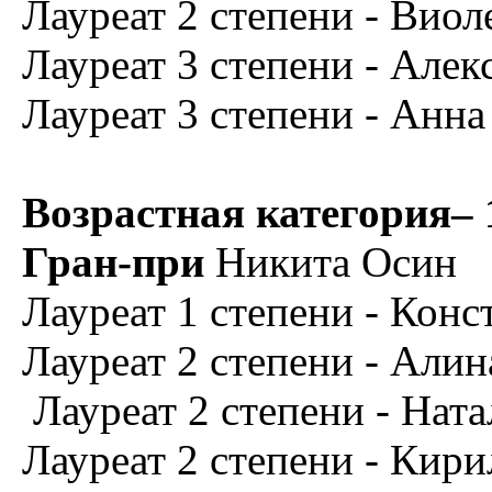
Лауреат 2 степени - Виол
Лауреат 3 степени - Алек
Лауреат 3 степени - Анн
Возрастная категория– 
Гран-при
Никита Осин
Лауреат 1 степени - Кон
Лауреат 2 степени - Али
Лауреат 2 степени - Ната
Лауреат 2 степени - Кир