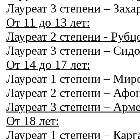
Лауреат 3 степени – Зах
От 11 до 13 лет:
Лауреат 2 степени - Рубц
Лауреат 3 степени – Сид
От 14 до 17 лет:
Лауреат 1 степени – Ми
Лауреат 2 степени – Афо
Лауреат 3 степени – Арм
От 18 лет:
Лауреат 1 степени – Карг