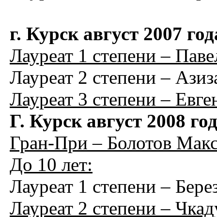
г. Курск август 2007 год
Лауреат 1 степени – Паве
Лауреат 2 степени – Азиз
Лауреат 3 степени – Евг
Г. Курск август 2008 год
Гран-При
– Болотов Мак
До 10 лет:
Лауреат 1 степени – Бер
Лауреат 2 степени – Чка