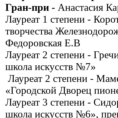
Гран-при -
Анастасия К
Лауреат 1 степени - Ко
творчества Железнодорож
Федоровская Е.В
Лауреат 2 степени - Гр
школа искусств №7»
Лауреат 2 степени - М
«Городской Дворец пион
Лауреат 3 степени - Си
школа искусств №6», пре