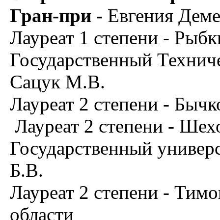
Гран-при -
Евгения Деме
Лауреат 1 степени - Рыб
Государственный Техниче
Сацук М.В.
Лауреат 2 степени - Быч
Лауреат 2 степени - Ше
Государственный универс
Б.В.
Лауреат 2 степени - Тим
области