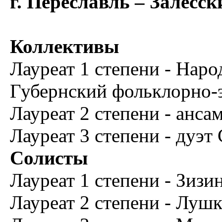
г. Переславль – Залесск
Коллективы
Лауреат 1 степени - Нар
Губернский фольклорно-
Лауреат 2 степени - анса
Лауреат 3 степени - дуэ
Солисты
Лауреат 1 степени - Зизи
Лауреат 2 степени - Луш