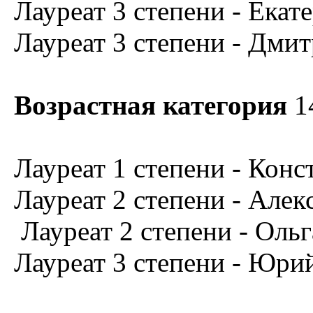
Лауреат 3 степени - Екат
Лауреат 3 степени - Дми
Возрастная категория
1
Лауреат 1 степени - Кон
Лауреат 2 степени - Але
Лауреат 2 степени - Оль
Лауреат 3 степени - Юри