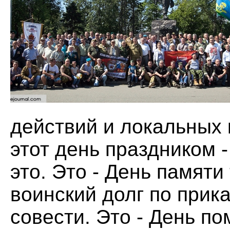
действий и локальных 
этот день праздником -
это. Это - День памяти
воинский долг по прик
совести. Это - День п