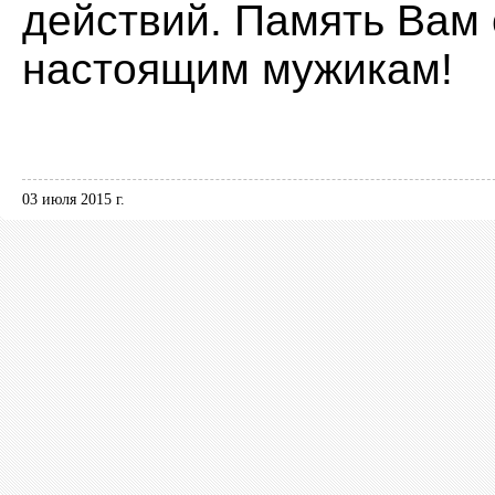
действий. Память Вам
настоящим мужикам!
03 июля 2015 г.