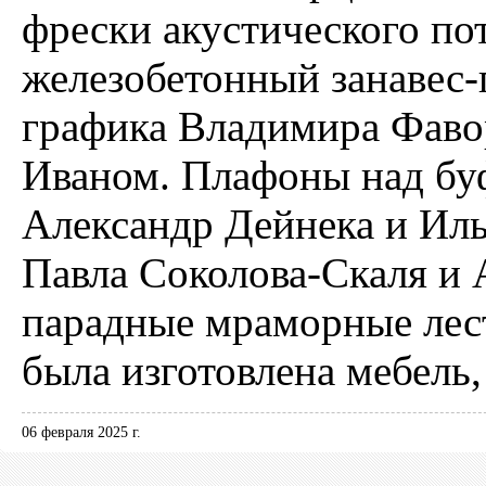
фрески акустического по
железобетонный занавес-
графика Владимира Фаво
Иваном. Плафоны над буф
Александр Дейнека и Ил
Павла Соколова-Скаля и 
парадные мраморные лес
была изготовлена мебель
06 февраля 2025 г.