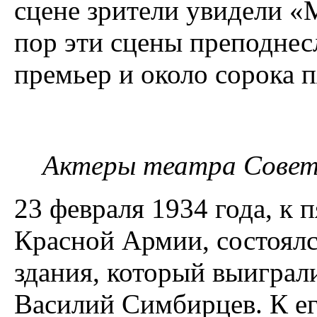
сцене зрители увидели «
пор эти сцены преподнес
премьер и около сорока п
Актеры театра Совет
23 февраля 1934 года, к
Красной Армии, состоялс
здания, который выиграл
Василий Симбирцев. К е