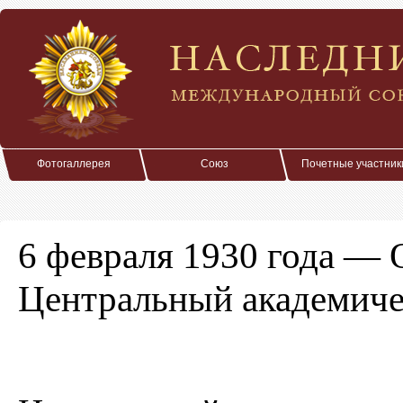
Фотогаллерея
Союз
Почетные участник
6 февраля 1930 года —
Центральный академиче