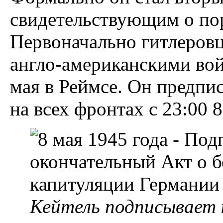
свидетельствующим о пор
Первоначально гитлеровц
англо-американскими вой
мая в Реймсе. Он предпи
на всех фронтах с 23:00 8
Кейтель подписывает