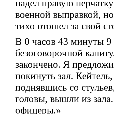
надел правую перчатку
военной выправкой, но 
тихо отошел за свой ст
В 0 часов 43 минуты 9
безоговорочной капит
закончено. Я предложи
покинуть зал. Кейтель
поднявшись со стульев
головы, вышли из зала
офицеры.»