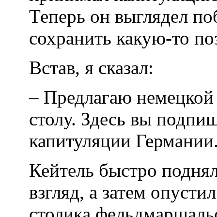
Теперь он выглядел по
сохранить какую-то поз
Встав, я сказал:
– Предлагаю немецкой 
столу. Здесь вы подпи
капитуляции Германии
Кейтель быстро поднял
взгляд, а затем опустил
столика фельдмаршаль