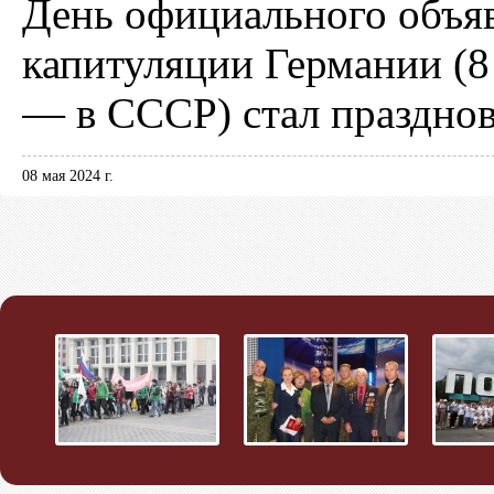
День официального объяв
капитуляции Германии (8
— в СССР) стал празднов
08 мая 2024 г.