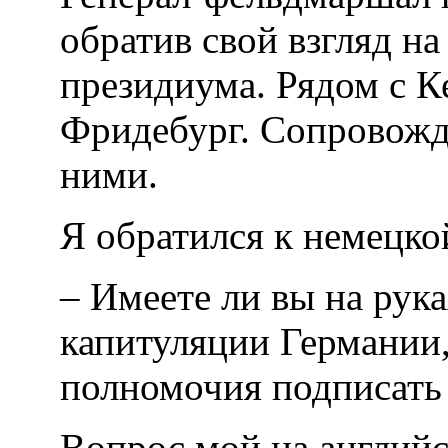
обратив свой взгляд на
президиума. Рядом с 
Фридебург. Сопровожд
ними.
Я обратился к немецко
– Имеете ли вы на рук
капитуляции Германии,
полномочия подписать 
Вопрос мой на английс