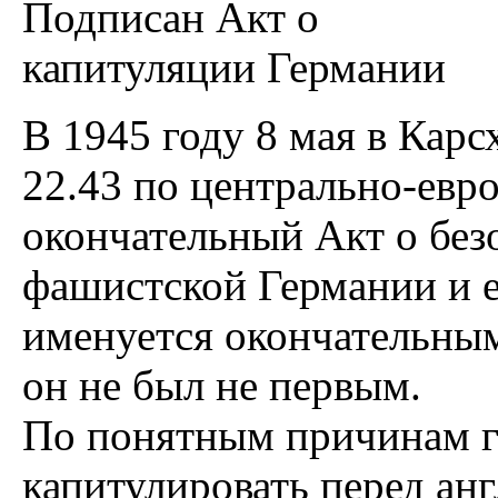
В 1945 году 8 мая в Карс
22.43 по центрально-евр
окончательный Акт о без
фашистской Германии и е
именуется окончательным
он не был не первым.
По понятным причинам г
капитулировать перед ан