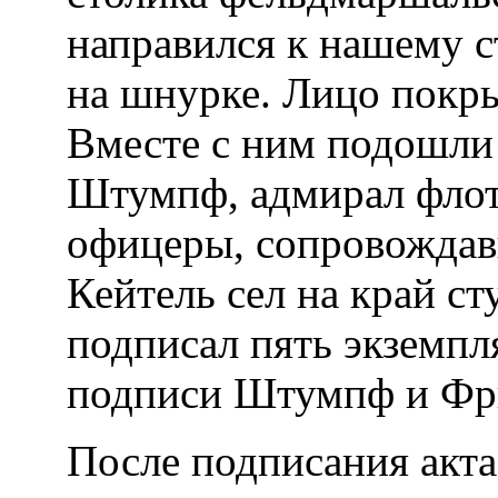
направился к нашему с
на шнурке. Лицо покр
Вместе с ним подошли 
Штумпф, адмирал флот
офицеры, сопровождав
Кейтель сел на край ст
подписал пять экземпл
подписи Штумпф и Фр
После подписания акта 