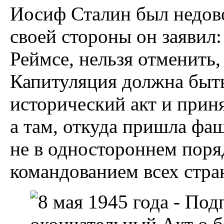
Иосиф Сталин был недов
своей стороны он заявил
Реймсе, нельзя отменить, 
Капитуляция должна быт
исторический акт и приня
а там, откуда пришла фаш
не в одностороннем поря
командованием всех стра