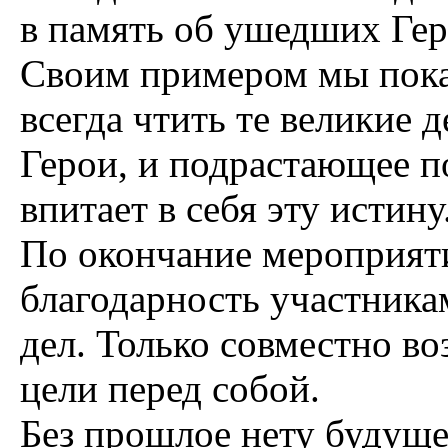
в память об ушедших Гер
Своим примером мы пока
всегда чтить те великие 
Герои, и подрастающее п
впитает в себя эту истину
По окончание мероприят
благодарность участника
дел. Только совместно в
цели перед собой.
Без прошлое нету будуще