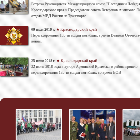
Bстреча Руководителя Международного союза "Наследники Победы
Краснодарского края и Председателя совета Ветеранов Анапского Л
отдела МВД России на Транспорте.
Краснодарский край
08 июля 2018 г.
Перезахоронения 135-ти солдат погибших времён Великой Отечеств
войны.
Краснодарский край
25 июня 2018 г.
22 июня 2018 года в хуторе Армянский Крымского района прошло
перезахоронения 135-ти солдат погибших во время ВОВ