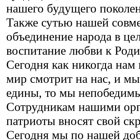
нашего будущего поколен
Также сутью нашей совме
объединение народа в це
воспитание любви к Роди
Сегодня как никогда нам 
мир смотрит на нас, и мы
едины, то мы непобедим
Сотрудникам нашими орга
патриоты вносят свой скр
Сегодня мы по нашей доб