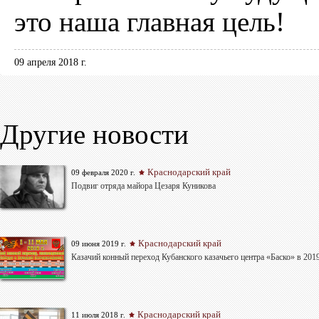
это наша главная цель!
09 апреля 2018 г.
Другие новости
Краснодарский край
09 февраля 2020 г.
Подвиг отряда майора Цезаря Куникова
Краснодарский край
09 июня 2019 г.
Казачий конный переход Кубанского казачьего центра «Баско» в 201
Краснодарский край
11 июля 2018 г.