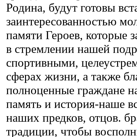
Родина, будут готовы вст
заинтересованностью мол
памяти Героев, которые 
в стремлении нашей под
спортивными, целеустре
сферах жизни, а также б
полноценные граждане н
память и история-наше в
наших предков, отцов. бр
традиции, чтобы восполн