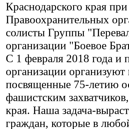
Краснодарского края пр
Правоохранительных орг
солисты Группы "Перева
организации "Боевое Бра
С 1 февраля 2018 года и
организации организуют
посвященные 75-летию о
фашистским захватчиков,
края. Наша задача-вырас
граждан, которые в любой