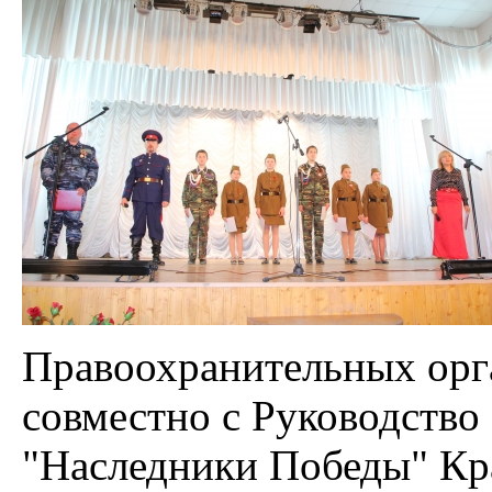
Правоохранительных орг
совместно с Руководств
"Наследники Победы" Кра