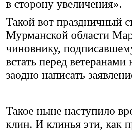
в сторону увеличения».
Такой вот праздничный с
Мурманской области Мар
чиновнику, подписавшему
встать перед ветеранами 
заодно написать заявлени
Такое ныне наступило вре
клин. И клинья эти, как 