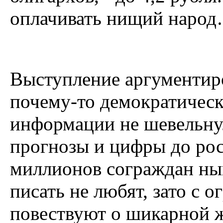
оплачивать нищий народ
Выступление аргументиро
почему-то демократическ
информации не шевельнул
прогнозы и цифры до рос
миллионов сограждан ны
писать не любят, зато с 
повествуют о шикарной ж