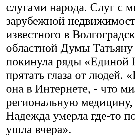
слугами народа. Слуг с 
зарубежной недвижимост
известного в Волгоградск
областной Думы Татьяну 
покинула ряды «Единой Р
прятать глаза от людей. 
она в Интернете, - что м
региональную медицину, о
Надежда умерла где-то п
ушла вчера».