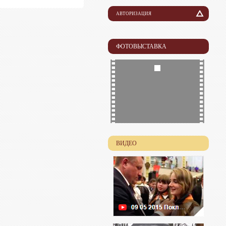
АВТОРИЗАЦИЯ
Логин
ФОТОВЫСТАВКА
Пароль
ВИДЕО