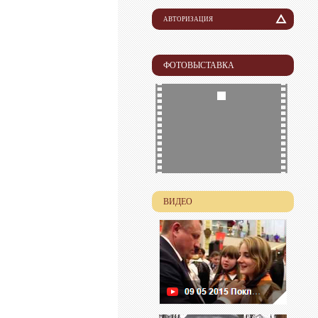
АВТОРИЗАЦИЯ
Логин
ФОТОВЫСТАВКА
Пароль
ВИДЕО