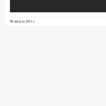
08 августа 2015 г.