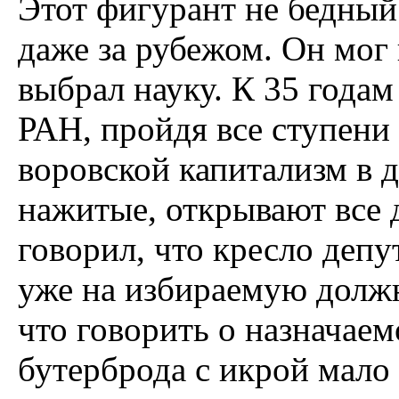
Этот фигурант не бедный
даже за рубежом. Он мог
выбрал науку. К 35 года
РАН, пройдя все ступени 
воровской капитализм в д
нажитые, открывают все 
говорил, что кресло депу
уже на избираемую должн
что говорить о назначаем
бутерброда с икрой мало 