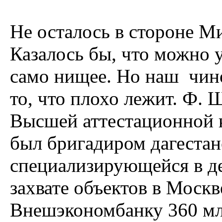
Не осталось в стороне М
Казалось бы, что можно 
само нищее. Но наш чино
то, что плохо лежит. Ф.
Высшей аттестационной к
был бригадиром дагестан
специализирующейся в де
захвате объектов в Москв
Внешэкономбанку 360 мл