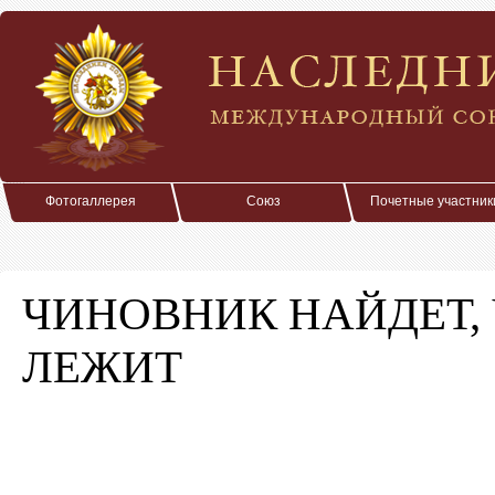
Фотогаллерея
Союз
Почетные участник
ЧИНОВНИК НАЙДЕТ,
ЛЕЖИТ