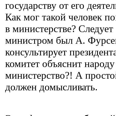
государству от его деяте
Как мог такой человек п
в министерстве? Следует 
министром был А. Фурсен
консультирует президент
комитет объяснит народу
министерство?! А просто
должен домысливать.