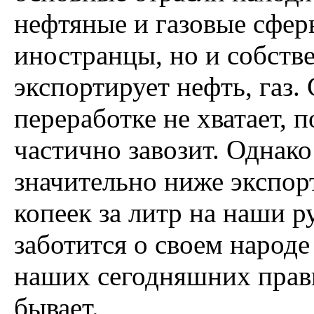
нефтяные и газовые сфер
иностранцы, но и собств
экспортирует нефть, газ
переработке не хватает, 
частично завозит. Однак
значительно ниже экспор
копеек за литр на наши р
заботится о своем народе
наших сегодняшних прави
бывает.