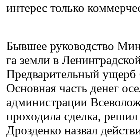
интерес только коммерче
Бывшее руководство Мин
га земли в Ленинградской
Предварительный ущерб 
Основная часть денег осе
администрации Всеволожс
проходила сделка, решил 
Дрозденко назвал действ