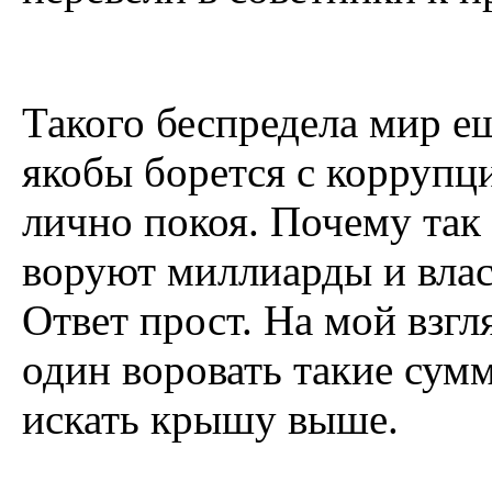
Такого беспредела мир ещ
якобы борется с коррупци
лично покоя. Почему так
воруют миллиарды и влас
Ответ прост. На мой взгл
один воровать такие сум
искать крышу выше.