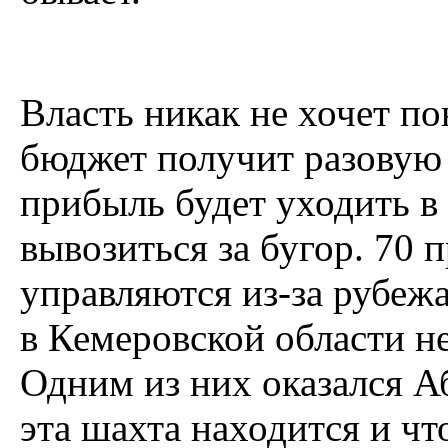
Власть никак не хочет по
бюджет получит разовую
прибыль будет уходить в
вывозиться за бугор. 70
управляются из-за рубежа
в Кемеровской области н
Одним из них оказался Аб
эта шахта находится и что