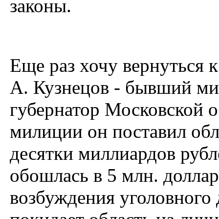
законы.
Еще раз хочу вернуться 
А. Кузнецов - бывший ми
губернатор Московской 
милиции он поставил обл
десятки миллиардов рубл
обошлась в 5 млн. долла
возбуждения уголовного 