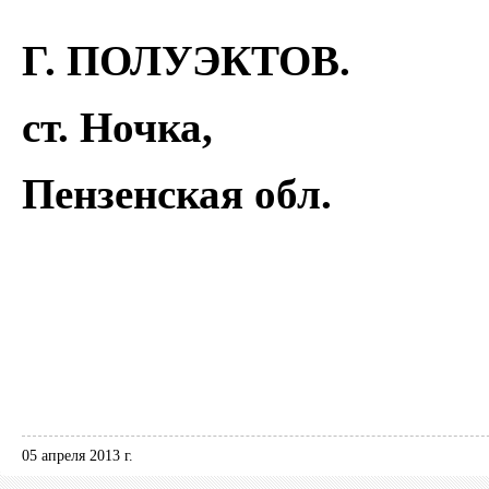
Г. ПОЛУЭКТОВ.
ст. Ночка,
Пензенская обл.
05 апреля 2013 г.