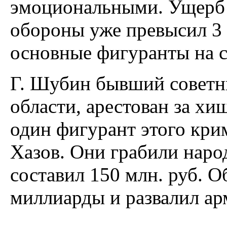
эмоциональными. Ущерб 
обороны уже превысил 3 м
основные фигуранты на с
Г. Шубин бывший советн
области, арестован за хи
один фигурант этого кри
Хазов. Они грабили наро
составил 150 млн. руб. О
миллиарды и развалил ар