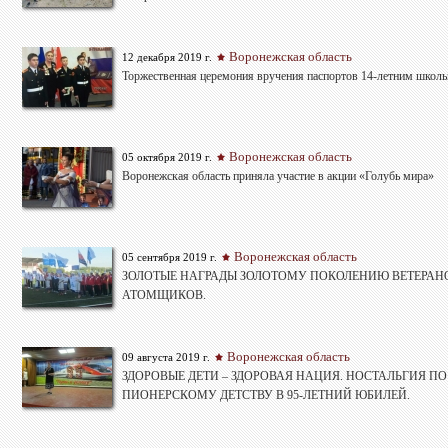
Воронежская область
12 декабря 2019 г.
Торжественная церемония вручения паспортов 14-летним школ
Воронежская область
05 октября 2019 г.
Воронежская область приняла участие в акции «Голубь мира»
Воронежская область
05 сентября 2019 г.
ЗОЛОТЫЕ НАГРАДЫ ЗОЛОТОМУ ПОКОЛЕНИЮ ВЕТЕРАН
АТОМЩИКОВ.
Воронежская область
09 августа 2019 г.
ЗДОРОВЫЕ ДЕТИ – ЗДОРОВАЯ НАЦИЯ. НОСТАЛЬГИЯ ПО
ПИОНЕРСКОМУ ДЕТСТВУ В 95-ЛЕТНИЙ ЮБИЛЕЙ.