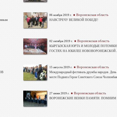
Воронежская область
06 ноября 2019 г.
ьникам
НАВСТРЕЧУ ВЕЛИКОЙ ПОБЕДЕ!
Воронежская область
02 октября 2019 г.
КЫРГЫЗСКАЯ ЮРТА И МОЛОДЫЕ ПОТОМКИ
ГОСТЯХ НА ЮБИЛЕЕ НОВОВОРОНЕЖСКОЙ
Воронежская область
15 августа 2019 г.
ОВ
Международный фестиваль дружбы народов. День 
месте Подвига Героя Советского Союза Чолпонбая
Воронежская область
27 июня 2019 г.
ВОРОНЕЖСКИЕ ВЕНКИ ПАМЯТИ. ПОМНИМ И