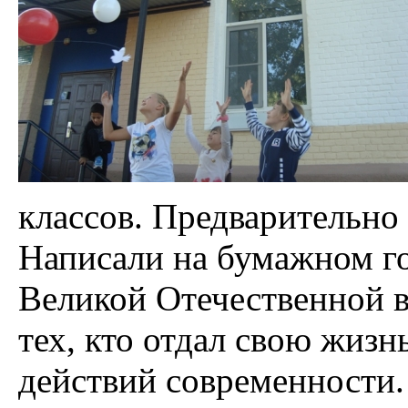
классов. Предварительно 
Написали на бумажном го
Великой Отечественной в
тех, кто отдал свою жизн
действий современности.