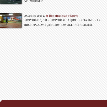
АТОМЩИКОВ.
Воронежская область
09 августа 2019 г.
ЗДОРОВЫЕ ДЕТИ – ЗДОРОВАЯ НАЦИЯ. НОСТАЛЬГИЯ ПО
ПИОНЕРСКОМУ ДЕТСТВУ В 95-ЛЕТНИЙ ЮБИЛЕЙ.