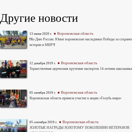
Другие новости
Воронежская область
13 июня 2020 г.
❗Ко Дню России. Юные воронежские наследники Победы за сохране
истории и МИР!❗
Воронежская область
12 декабря 2019 г.
Торжественная церемония вручения паспортов 14-летним школьник
Воронежская область
05 октября 2019 г.
Воронежская область приняла участие в акции «Голубь мира»
Воронежская область
05 сентября 2019 г.
ЗОЛОТЫЕ НАГРАДЫ ЗОЛОТОМУ ПОКОЛЕНИЮ ВЕТЕРАНОВ