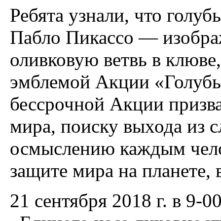
Ребята узнали, что голуб
Пабло Пикассо — изобра
оливковую ветвь в клюве
эмблемой Акции «Голубь
бессрочной Акции призв
мира, поиску выхода из 
осмыслению каждым челов
защите мира на планете, в
21 сентября 2018 г. в 9-