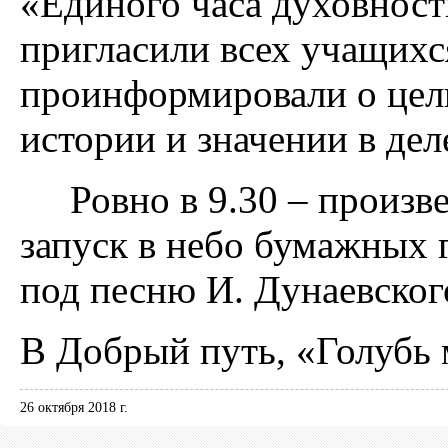
«Единого часа духовност
пригласили всех учащихся
проинформировали о цели
истории и значении в дел
Ровно в 9.30 – произв
запуск в небо бумажных 
под песню И. Дунаевского
В Добрый путь, «Голубь 
26 октября 2018 г.