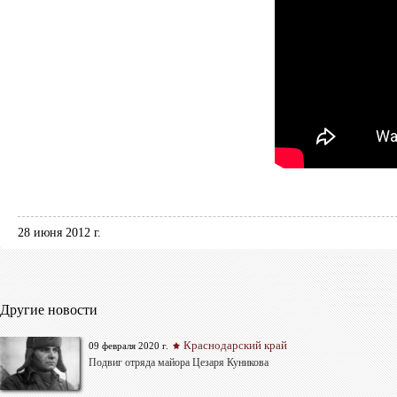
28 июня 2012 г.
Другие новости
Краснодарский край
09 февраля 2020 г.
Подвиг отряда майора Цезаря Куникова