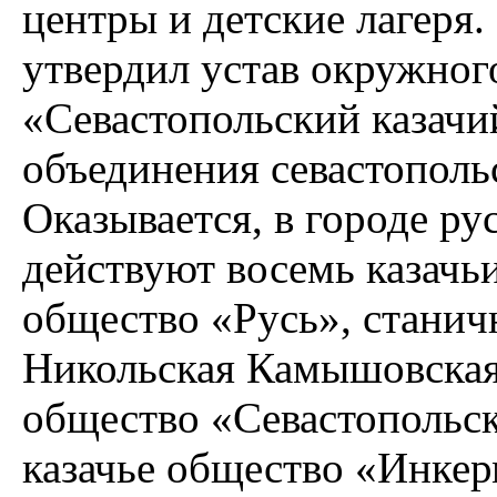
центры и детские лагеря.
утвердил устав окружног
«Севастопольский казачи
объединения севастополь
Оказывается, в городе р
действуют восемь казачьи
общество «Русь», станич
Никольская Камышовская 
общество «Севастопольск
казачье общество «Инкер