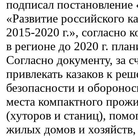
подписал постановление
«Развитие российского ка
2015-2020 г.», согласно 
в регионе до 2020 г. пла
Согласно документу, за с
привлекать казаков к ре
безопасности и оборонос
места компактного прожи
(хуторов и станиц), помо
жилых домов и хозяйств,