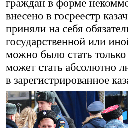
граждан в форме некомме
внесено в госреестр каза
приняли на себя обязател
государственной или ино
можно было стать только 
может стать абсолютно 
в зарегистрированное каз