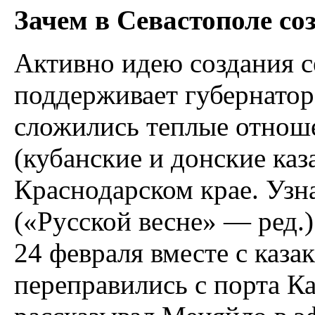
Зачем в Севастополе со
Активно идею создания с
поддерживает губернатор
сложились теплые отноше
(кубанские и донские каз
Краснодарском крае. Узн
(«Русской весне» — ред.)
24 февраля вместе с каза
переправились с порта К