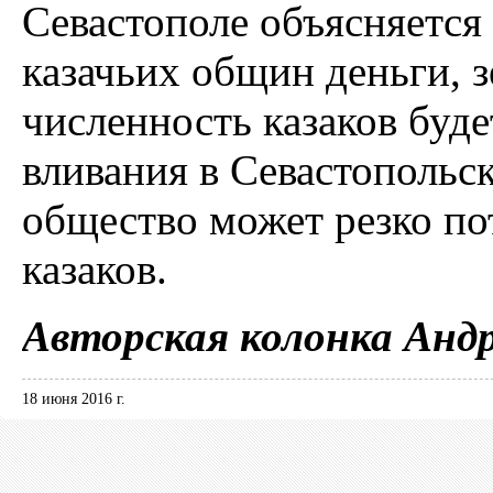
Севастополе объясняется
казачьих общин деньги, 
численность казаков буд
вливания в Севастопольск
общество может резко по
казаков.
Авторская колонка Анд
18 июня 2016 г.