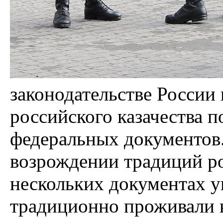
законодательстве России
российского казачества 
федеральных документов.
возрождении традиций ро
нескольких документах у
традиционно проживали к