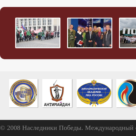
© 2008 Наследники Победы. Международный 