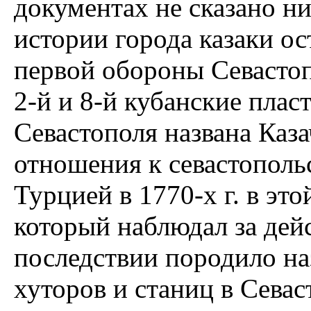
документах не сказано ни
истории города казаки ос
первой обороны Севастопо
2-й и 8-й кубанские плас
Севастополя названа Каза
отношения к севастополь
Турцией в 1770-х г. в это
который наблюдал за дейс
последствии породило на
хуторов и станиц в Севас