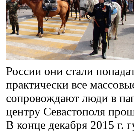
России они стали попадат
практически все массовы
сопровождают люди в пап
центру Севастополя прош
В конце декабря 2015 г.