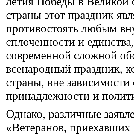
летия Победы в Великой 
страны этот праздник яв
противостоять любым вн
сплоченности и единства,
современной сложной обс
всенародный праздник, к
страны, вне зависимости
принадлежности и полит
Однако, различные заявл
«Ветеранов, приехавших 