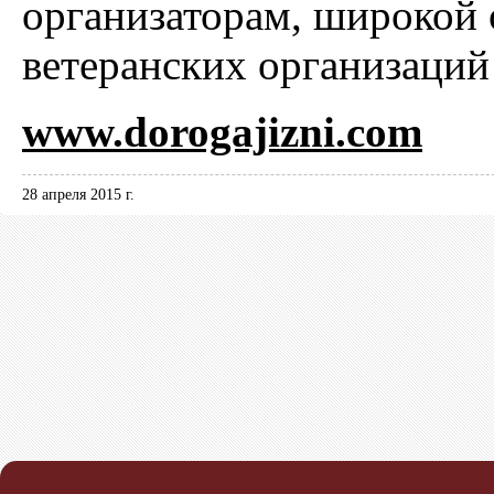
организаторам, широкой
ветеранских организаци
www.dorogajizni.com
28 апреля 2015 г.