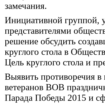
замечания.
Инициативной группой, 
представителями общест
решение обсудить созда
круглого стола в Общест
Цель круглого стола и п
Выявить противоречия в 
ветеранов ВОВ празднич
Парада Победы 2015 и с