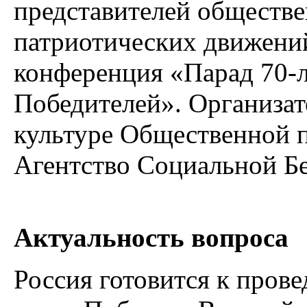
представителей обществе
патриотических движений
конференция «Парад 70-
Победителей». Организа
культуре Общественной 
Агентство Социальной Бе
Актуальность вопроса
Россия готовится к пров