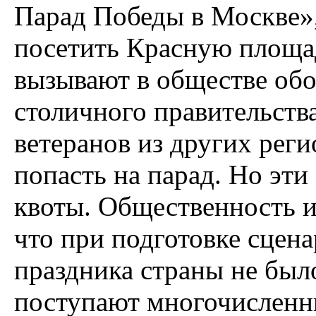
Парад Победы в Москве»,
посетить Красную площад
вызывают в обществе обо
столичного правительств
ветеранов из других рег
попасть на парад. Но эти
квоты. Общественность и
что при подготовке сцен
праздника страны не был
поступают многочисленн