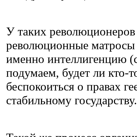
У таких революционеров н
революционные матросы 
именно интеллигенцию (с
подумаем, будет ли кто-
беспокоиться о правах ге
стабильному государству