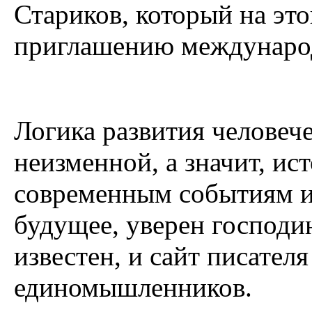
Стариков, который на это
приглашению междунаро
Логика развития человече
неизменной, а значит, ис
современным событиям и
будущее, уверен господи
известен, и сайт писател
единомышленников.