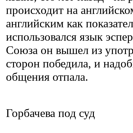
происходит на английско
английским как показател
использовался язык эспе
Союза он вышел из употр
сторон победила, и надо
общения отпала.
Горбачева под суд