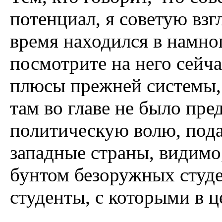
потенциал, я советую взг
время находился в намно
посмотрите на него сейча
плюсы прежней системы,
там во главе не было пред
политическую волю, пода
западные страны, видимо
бунтом безоружных студе
студенты, с которыми в 