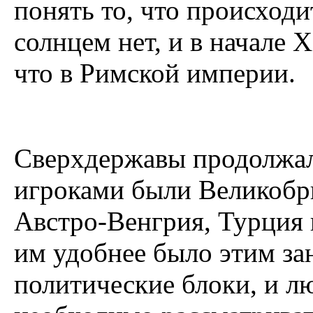
понять то, что происходи
солнцем нет, и в начале 
что в Римской империи.
Сверхдержавы продолжал
игроками были Великобри
Австро-Венгрия, Турция 
им удобнее было этим за
политические блоки, и л