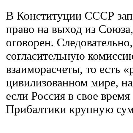
В Конституции СССР зап
право на выход из Союза,
оговорен. Следовательно
согласительную комиссию
взаиморасчеты, то есть «
цивилизованном мире, на
если Россия в свое время
Прибалтики крупную сумм