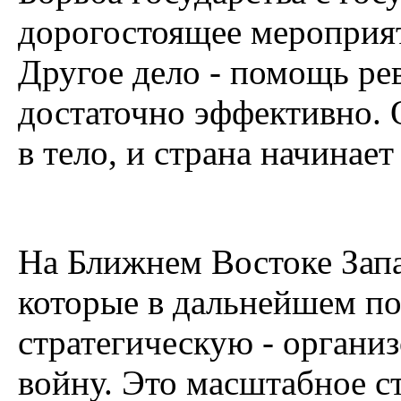
дорогостоящее мероприя
Другое дело - помощь ре
достаточно эффективно. 
в тело, и страна начинае
На Ближнем Востоке Запа
которые в дальнейшем по
стратегическую - органи
войну. Это масштабное с