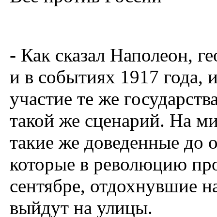
- Как сказал Наполеон, г
и в событиях 1917 года,
участие те же государств
такой же сценарий. На м
такие же доведенные до 
которые в революцию про
сентябре, отдохнувшие на
выйдут на улицы.