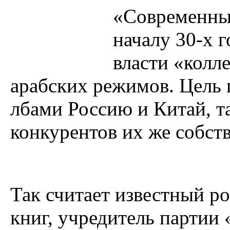
«Современный
началу 30-х г
власти «колл
арабских режимов. Цель 
лбами Россию и Китай, т
конкурентов их же собст
Так считает известный ро
книг, учредитель партии