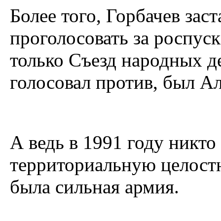
Более того, Горбачев зас
проголосовать за роспуск
только Съезд народных де
голосовал против, был А
А ведь в 1991 году никто
территориальную целостн
была сильная армия.