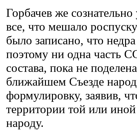
Горбачев же сознательно
все, что мешало роспуск
было записано, что недра
поэтому ни одна часть С
состава, пока не поделен
ближайшем Съезде народ
формулировку, заявив, чт
территории той или иной
народу.