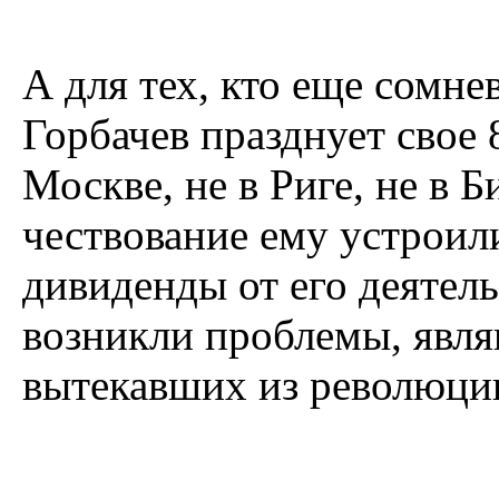
А для тех, кто еще сомнев
Горбачев празднует свое 
Москве, не в Риге, не в 
чествование ему устроил
дивиденды от его деятель
возникли проблемы, явл
вытекавших из революци