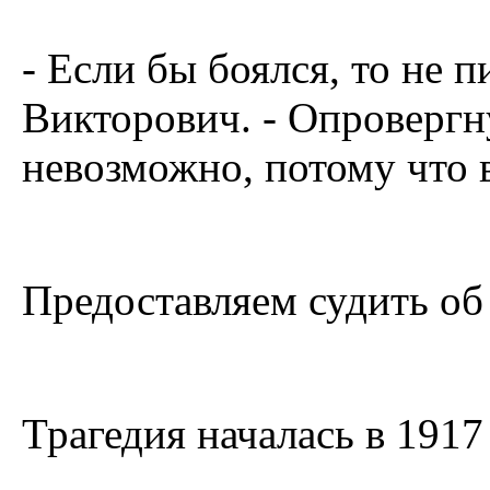
- Если бы боялся, то не 
Викторович. - Опровергну
невозможно, потому что в
Предоставляем судить об
Трагедия началась в 1917