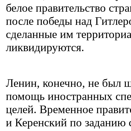
белое правительство стра
после победы над Гитлеро
сделанные им территори
ликвидируются.
Ленин, конечно, не был 
помощь иностранных спе
целей. Временное правит
и Керенский по заданию 