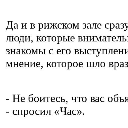
Да и в рижском зале сраз
люди, которые вниматель
знакомы с его выступлен
мнение, которое шло вра
- Не боитесь, что вас об
- спросил «Час».