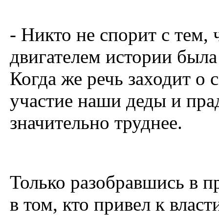
- Никто не спорит с тем,
двигателем истории была 
Когда же речь заходит о
участие наши деды и пра
значительно труднее.
Только разобравшись в п
в том, кто привел к влас