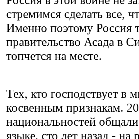
стремимся сделать все, ч
Именно поэтому Россия 
правительство Асада в Си
топчется на месте.
Тех, кто господствует в 
косвенным признакам. 20
национальностей общали
языке, сто лет назад - на