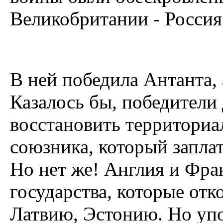
Великобритании - Россия
В ней победила Антанта, 
Казалось бы, победители
восстановить территориа
союзника, который запла
Но нет же! Англия и Фра
государства, которые отк
Латвию, Эстонию. Но упо