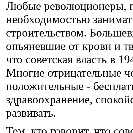
Любые революционеры, пр
необходимостью занимат
строительством. Большев
опьяневшие от крови и тв
что советская власть в 194
Многие отрицательные ч
положительные - бесплат
здравоохранение, спокойс
развивать.
Тем, кто говорит, что со