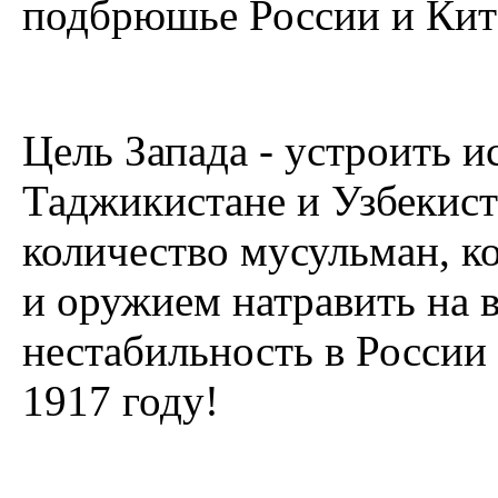
подбрюшье России и Кит
Цель Запада - устроить 
Таджикистане и Узбекиста
количество мусульман, к
и оружием натравить на 
нестабильность в России 
1917 году!