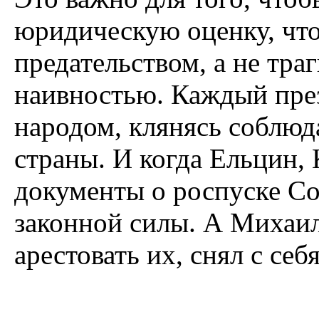
юридическую оценку, что
предательством, а не тр
наивностью. Каждый през
народом, клянясь соблюд
страны. И когда Ельцин,
документы о роспуске Со
законной силы. А Михаил
арестовать их, снял с се