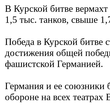
В Курской битве вермахт 
1,5 тыс. танков, свыше 1,
Победа в Курской битве 
достижения общей побед
фашистской Германией.
Германия и ее союзники
обороне на всех театрах