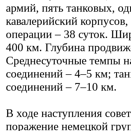
армий, пять танковых, о
кавалерийский корпусов,
операции – 38 суток. Ши
400 км. Глубина продвиж
Среднесуточные темпы н
соединений – 4–5 км; та
соединений – 7–10 км.
В ходе наступления сове
поражение немецкой гру