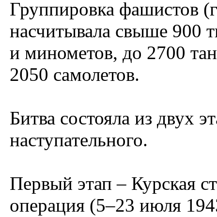
Группировка фашистов (
насчитывала свыше 900 ты
и минометов, до 2700 та
2050 самолетов.
Битва состояла из двух э
наступательного.
Первый этап – Курская с
операция (5–23 июля 194