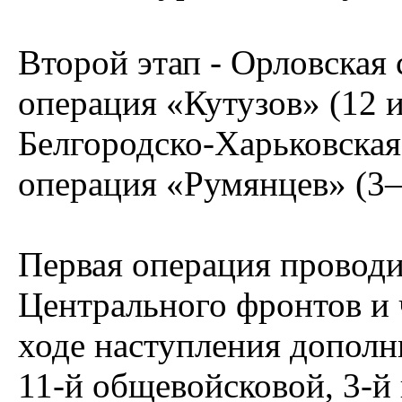
Второй этап - Орловская 
операция «Кутузов» (12 и
Белгородско-Харьковская
операция «Румянцев» (3–2
Первая операция проводи
Центрального фронтов и 
ходе наступления дополн
11-й общевойсковой, 3-й 