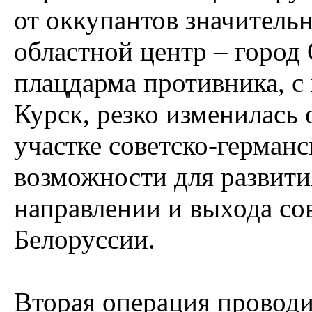
от оккупантов значитель
областной центр – город
плацдарма противника, с 
Курск, резко изменилась
участке советско-герман
возможности для развити
направлении и выхода со
Белоруссии.
Вторая операция проводи