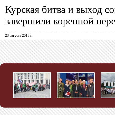
Курская битва и выход с
завершили коренной пере
23 августа 2015 г.