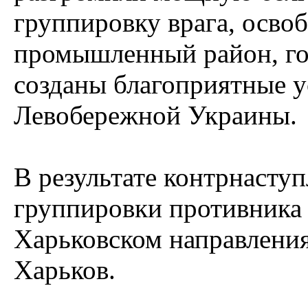
группировку врага, осво
промышленный район, го
созданы благоприятные у
Левобережной Украины.
В результате контрнасту
группировки противника 
Харьковском направления
Харьков.