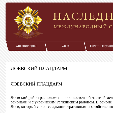
Фотогаллерея
Союз
Почетные учас
ЛОЕВСКИЙ ПЛАЦДАРМ
ЛОЕВСКИЙ ПЛАЦДАРМ
Лоевский район расположен в юго-восточной части Гомел
районами и с украинским Репкинским районом. В районе 7
Лоев, который является административным и хозяйственн