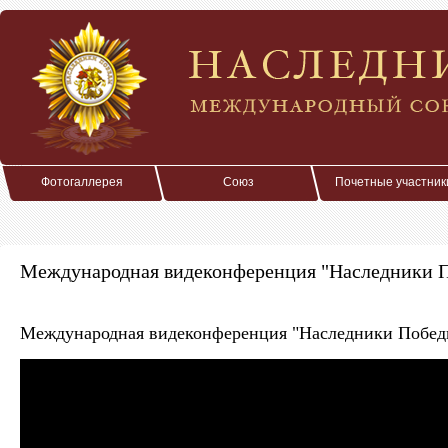
Фотогаллерея
Союз
Почетные участник
Международная видеконференция "Наследники П
Международная видеконференция "Наследники Победы