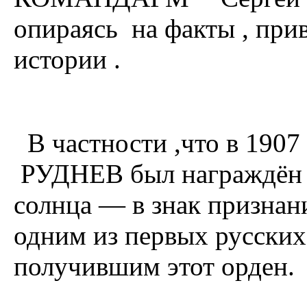
опираясь на факты , при
истории .
В частности ,что в 1907
РУДНЕВ был награждён 
солнца — в знак признани
одним из первых русских
получившим этот орден