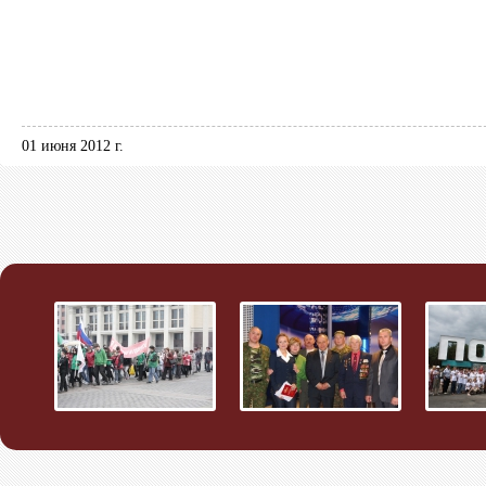
01 июня 2012 г.