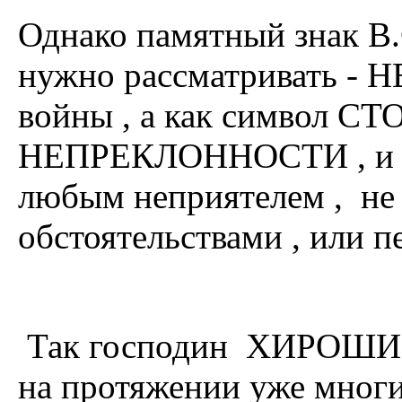
Однако памятный знак В.Ф
нужно рассматривать - Н
войны , а как символ
НЕПРЕКЛОННОСТИ , и не 
любым неприятелем , н
обстоятельствами , или пе
Так господин ХИРОШИ Т
на протяжении уже многи