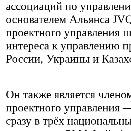
ассоциаций по управлени
основателем Альянса JV
проектного управления ше
интереса к управлению п
России, Украины и Казах
Он также является член
проектного управления 
сразу в трёх национальн