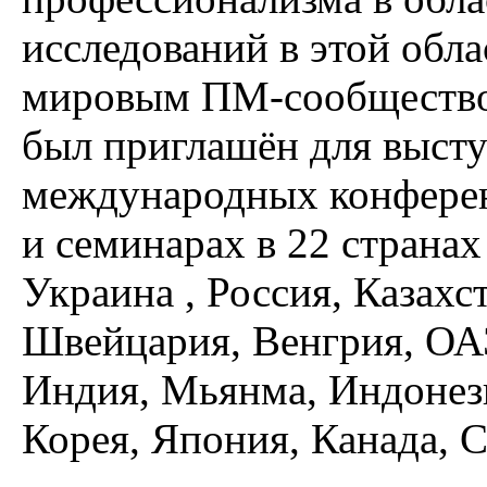
исследований в этой обла
мировым ПМ-сообществом
был приглашён для высту
международных конферен
и семинарах в 22 странах
Украина , Россия, Казахс
Швейцария, Венгрия, ОА
Индия, Мьянма, Индонези
Корея, Япония, Канада,