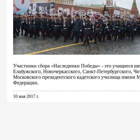
Участники сбора «Наследники Победы» - это учащиеся ше
Елабужского, Новочеркасского, Санкт-Петербургского, Чи
Московского президентского кадетского училища имени 
Федерации.
10 мая 2017 г.