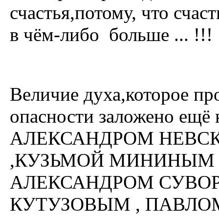
счастья,потому, что счаст
в чём-либо больше ... !!!
Величие духа,которое пр
опасности заложено ещё
АЛЕКСАНДРОМ НЕВС
,КУЗЬМОЙ МИНИНЫМ 
АЛЕКСАНДРОМ СУВО
КУТУЗОВЫМ , ПАВЛО