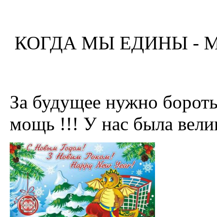
КОГДА МЫ ЕДИНЫ - М
За будущее нужно боротьс
мощь !!! У нас была вели