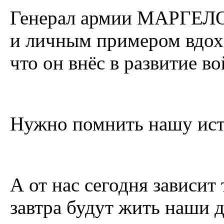
Генерал армии МАРГЕЛО
и личным примером вдохн
что он внёс в развитие в
Нужно помнить нашу ис
А от нас сегодня зависит
завтра будут жить наши д