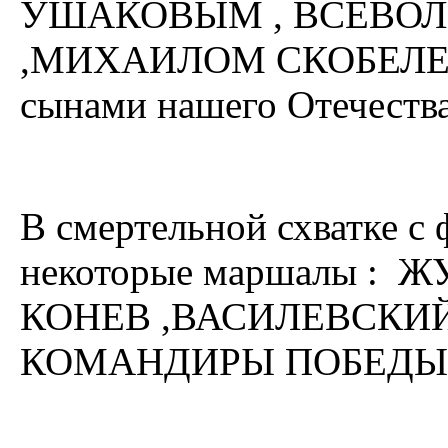
УШАКОВЫМ , ВСЕВО
,МИХАИЛОМ СКОБЕЛЕВ
сынами нашего Отечества
В смертельной схватке с
некоторые маршалы : 
КОНЕВ ,ВАСИЛЕВСКИЙ ,
КОМАНДИРЫ ПОБЕДЫ " 