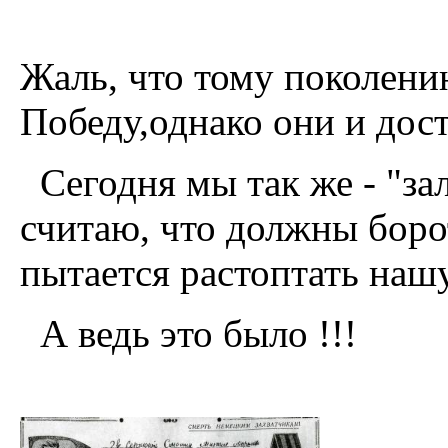
Жаль, что тому поколени
Победу,однако они и дос
Сегодня мы так же - "за
считаю, что должны боро
пытается растоптать наш
А ведь это было !!!