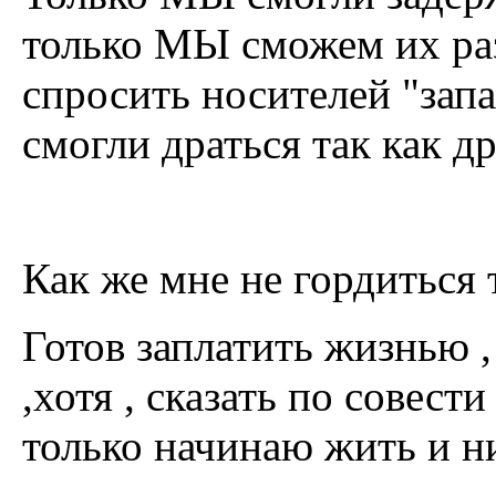
только МЫ сможем их раз
спросить носителей "зап
смогли драться так как 
Как же мне не гордиться 
Готов заплатить жизнью ,
,хотя , сказать по совест
только начинаю жить и ни