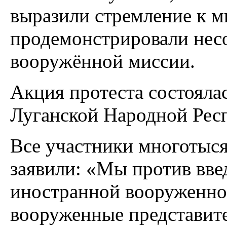
выразили стремление к м
продемонстрировали несо
вооружённой миссии.
Акция протеста состояла
Луганской Народной Рес
Все участники многотыс
заявили: «Мы против вве
иностранной вооруженно
вооруженные представите