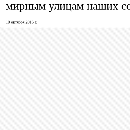
мирным улицам наших се
10 октября 2016 г.