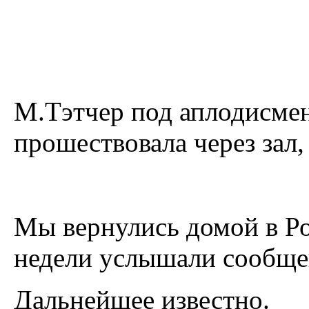
М.Тэтчер под аплодисме
прошествовала через зал
Мы вернулись домой в Ро
недели услышали сообще
Дальнейшее известно.