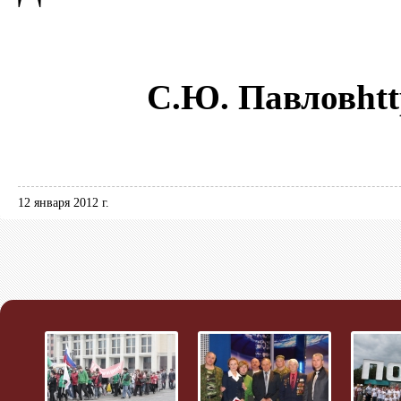
С.Ю. Павловhtt
12 января 2012 г.