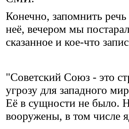
Конечно, запомнить речь
неё, вечером мы постара
сказанное и кое-что запис
"Советский Союз - это с
угрозу для западного мир
Её в сущности не было. 
вооружены, в том числе 