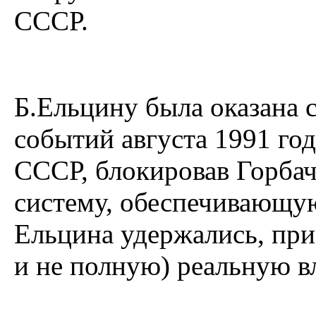
СССР.
Б.Ельцину была оказана 
событий августа 1991 го
СССР, блокировав Горбач
систему, обеспечивающу
Ельцина удержались, при
и не полную) реальную в