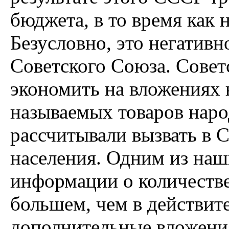
бюджета, в то время как 
Безусловно, это негативн
Советского Союза. Сове
экономить на вложениях 
называемых товаров нар
рассчитывали вызвать в 
населения. Одним из наш
информации о количестве
большем, чем в действите
дополнительные вложени