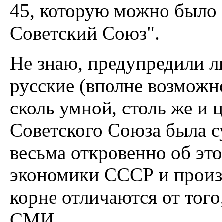
45, которую можно было 
Советский Союз".
Не знаю, предупредили ли
русские (вполне возможно
сколь умной, столь же и 
Советского Союза была с
весьма откровенно об это
экономики СССР и произ
корне отличаются от тог
СМИ.