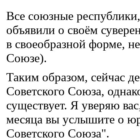
Все союзные республики,
объявили о своём суверен
в своеобразной форме, н
Союзе).
Таким образом, сейчас д
Советского Союза, однак
существует. Я уверяю вас
месяца вы услышите о ю
Советского Союза".