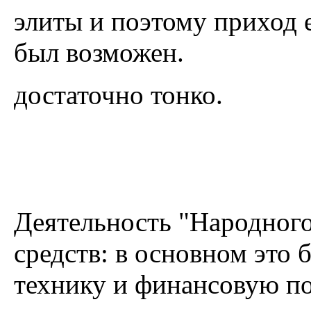
элиты и поэтому приход 
был возможен.
достаточно тонко.
Деятельность "Народного
средств: в основном это
технику и финансовую п