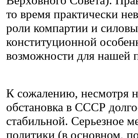
Верховного Совета). Прав
то время практически не
роли компартии и силовых
конституционной особен
возможности для нашей 
К сожалению, несмотря н
обстановка в СССР долго
стабильной. Серьезное м
политики (в основном, п