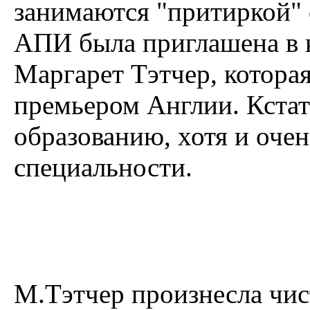
занимаются "притиркой" 
АПИ была приглашена в к
Маргарет Тэтчер, которая 
премьером Англии. Кстат
образованию, хотя и очен
специальности.
М.Тэтчер произнесла чис