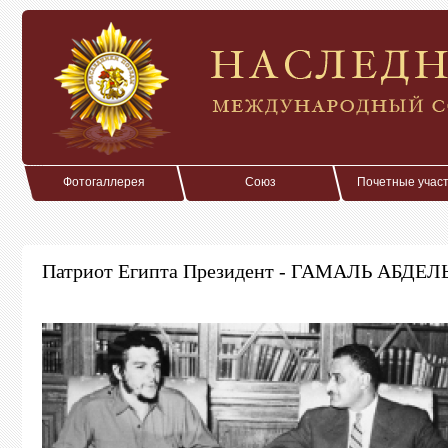
Фотогаллерея
Союз
Почетные учас
Патриот Египта Президент - ГАМАЛЬ АБДЕЛ