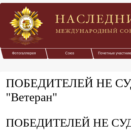
Фотогаллерея
Союз
Почетные участник
ПОБЕДИТЕЛЕЙ НЕ СУДЯ
"Ветеран"
ПОБЕДИТЕЛЕЙ НЕ СУДЯТ