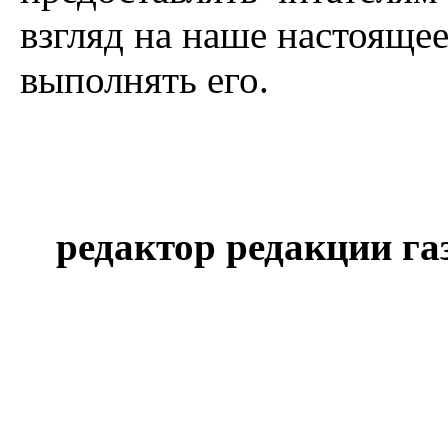
взгляд на наше настояще
выполнять его.
Гл
редактор редакции 