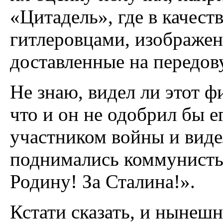
«Цитадель», где в качест
гитлеровцами, изображе
доставленные на передо
Не знаю, видел ли этот 
что и он не одобрил бы е
участником войны и виде
поднимались коммунисты
Родину! За Сталина!».
Кстати сказать, и нынешн