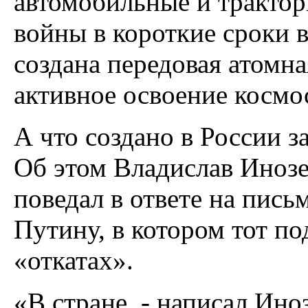
автомобильные и трактор
войны в короткие сроки 
создана передовая атомн
активное освоение космо
А что создано в России 
Об этом Владислав Инозе
поведал в ответе на пис
Путину, в котором тот п
«откатах».
«В стране, - написал Ино