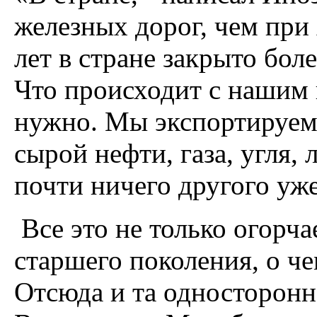
железных дорог, чем при 
лет в стране закрыто бол
Что происходит с нашим 
нужно. Мы экспортируем
сырой нефти, газа, угля, 
почти ничего другого уж
Все это не только огорча
старшего поколения, о че
Отсюда и та односторонн