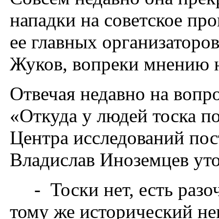
нападки на советское про
ее главных организаторов,
Жуков, вопреки мнению 
Отвечая недавно на вопр
«Откуда у людей тоска п
Центра исследований по
Владислав Иноземцев ут
- Тоски нет, есть разо
тому же исторический нег