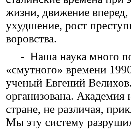
жизни, движение вперед, 
ухудшение, рост преступ
воровства.
- Наша наука много пот
«смутного» времени 1990-
ученый Евгений Велихов
организована. Академия н
стране, не различая, при
Мы эту систему разрушил