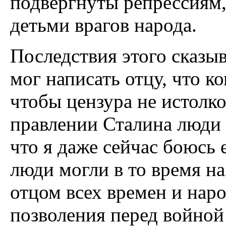
подвергнуты репрессиям, 
детьми врагов народа.
Последствия этого сказыв
мог написать отцу, что 
чтобы цензура не истолко
правлении Сталина люди 
что я даже сейчас боюсь 
люди могли в то время на
отцом всех времен и наро
позволения перед войной