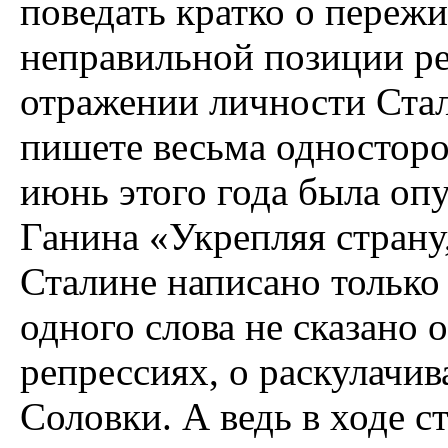
поведать кратко о пережи
неправильной позиции ред
отражении личности Стал
пишете весьма односторо
июнь этого года была опу
Ганина «Укрепляя страну,
Сталине написано только
одного слова не сказано
репрессиях, о раскулачив
Соловки. А ведь в ходе с