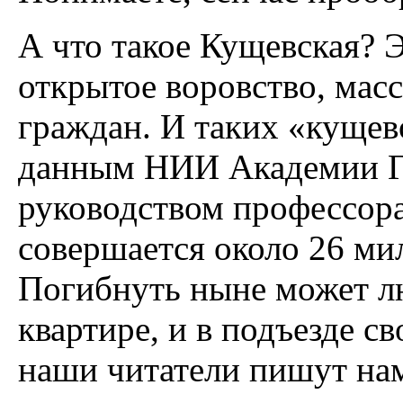
А что такое Кущевская? 
открытое воровство, мас
граждан. И таких «кущев
данным НИИ Академии Г
руководством профессора
совершается около 26 ми
Погибнуть ныне может лю
квартире, и в подъезде св
наши читатели пишут нам