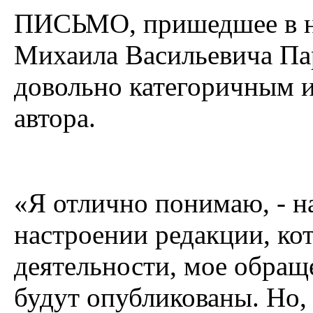
ПИСЬМО, пришедшее в на
Михаила Васильевича Па
довольно категоричным 
автора.
«Я отлично понимаю, - на
настроении редакции, кот
деятельности, мое обращ
будут опубликованы. Но, 