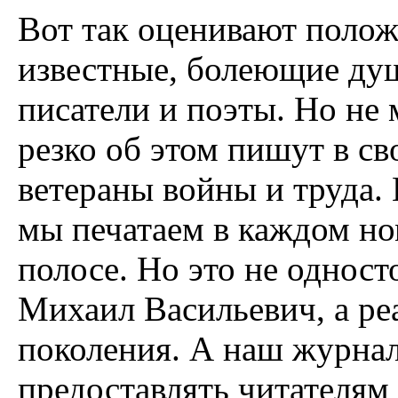
Вот так оценивают поло
известные, болеющие душо
писатели и поэты. Но не 
резко об этом пишут в св
ветераны войны и труда.
мы печатаем в каждом но
полосе. Но это не одност
Михаил Васильевич, а ре
поколения. А наш журнал
предоставлять читателям