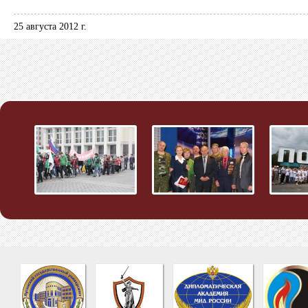
25 августа 2012 г.