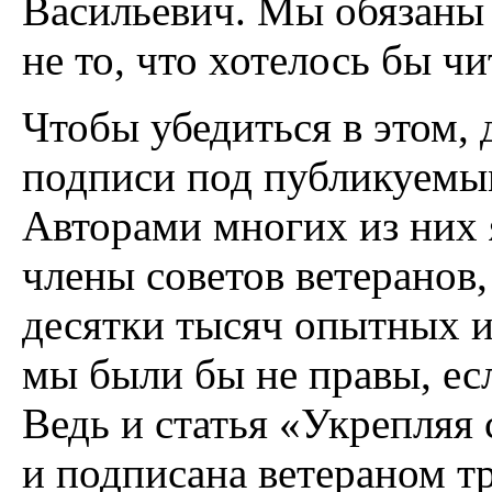
Васильевич. Мы обязаны 
не то, что хотелось бы ч
Чтобы убедиться в этом,
подписи под публикуемым
Авторами многих из них 
члены советов ветеранов
десятки тысяч опытных 
мы были бы не правы, ес
Ведь и статья «Укрепляя 
и подписана ветераном т