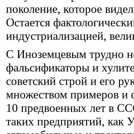
поколение, которое видел
Остается фактологический
индустриализацией, вел
С Иноземцевым трудно не
фальсификаторы и хулит
советский строй и его ру
множеством примеров и ф
10 предвоенных лет в СС
таких предприятий, как 