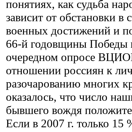
понятиях, как судьба нар
зависит от обстановки в 
военных достижений и по
66-й годовщины Победы в
очередном опросе ВЦИОМ
отношении россиян к лич
разочарованию многих кр
оказалось, что число на
бывшего вождя положитель
Если в 2007 г. только 1