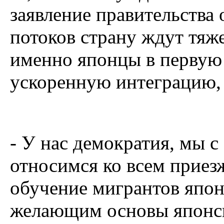
заявление правительства 
потоков страну ждут тяже
именно японцы в первую
ускоренную интеграцию, 
- У нас демократия, мы 
относимся ко всем приез
обучение мигрантов япон
желающим основы японск