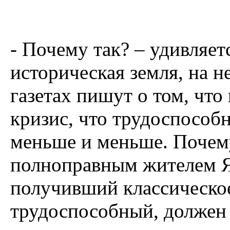
- Почему так? – удивляет
историческая земля, на н
газетах пишут о том, чт
кризис, что трудоспособн
меньше и меньше. Почему
полноправным жителем Яп
получивший классическое
трудоспособный, должен 