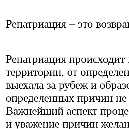
Репатриация – это возвра
Репатриация происходит в
территории, от определен
выехала за рубеж и образ
определенных причин не 
Важнейший аспект проце
и уважение причин желан