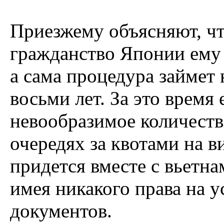
Приезжему объясняют, чт
гражданство Японии ему
а сама процедура займет 
восьми лет. За это время
невообразимое количеств
очередях за квотами на ви
придется вместе с вьетн
имея никакого права на 
документов.