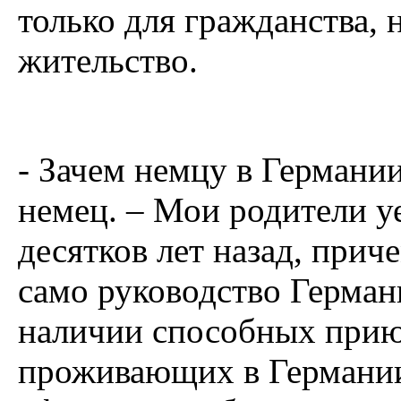
только для гражданства, 
жительство.
- Зачем немцу в Германи
немец. – Мои родители у
десятков лет назад, прич
само руководство Германи
наличии способных прию
проживающих в Германии