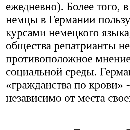
ежедневно). Более того, 
немцы в Германии польз
курсами немецкого языка
общества репатрианты не
противоположное мнение
социальной среды. Герма
«гражданства по крови» 
независимо от места сво