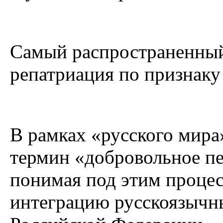
Самый распространенный
репатриация по признак
В рамках «русского мира
термин «добровольное пе
понимая под этим процес
интеграцию русскоязычн