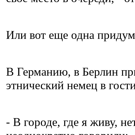
Или вот еще одна придум
В Германию, в Берлин пр
этнический немец в гост
- В городе, где я живу, 