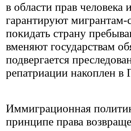
в области прав человека 
гарантируют мигрантам-
покидать страну пребыва
вменяют государствам об
подвергается преследова
репатриации накоплен в 
Иммиграционная политик
принципе права возвраще