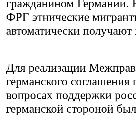
гражданином Германии. В
ФРГ этнические мигрант
автоматически получают 
Для реализации Межправ
германского соглашения 
вопросах поддержки росс
германской стороной был