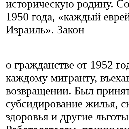
историческую родину. Со
1950 года, «каждый евре
Израиль». Закон
о гражданстве от 1952 го
каждому мигранту, въеха
возвращении. Был приня
субсидирование жилья, с
здоровья и другие льготы