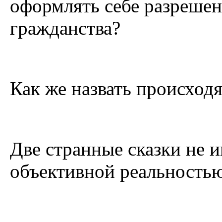
оформлять себе разрешен
гражданства?
Как же назвать происход
Две странные сказки не 
объективной реальностью