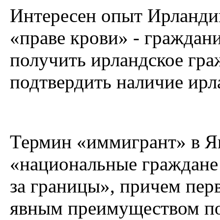
Интересен опыт Ирландии
«праве крови» - граждан
получить ирландское гра
подтвердить наличие ирл
Термин «иммигрант» в Я
«национальные граждане
за границы», причем перв
явным преимуществом п