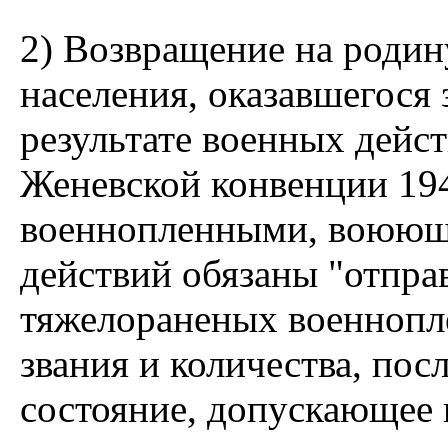
2) Возвращение на родин
населения, оказавшегося 
результате военных дейст
Женевской конвенции 19
военнопленными, воюющи
действий обязаны "отпра
тяжелораненых военнопле
звания и количества, пос
состояние, допускающее 