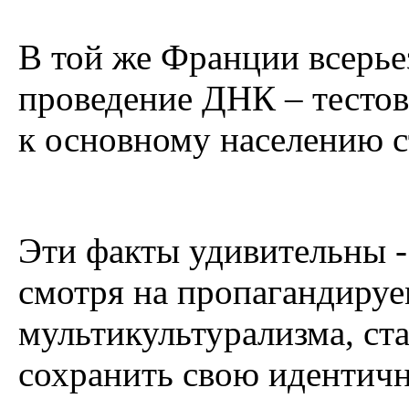
В той же Франции всерье
проведение ДНК – тестов
к основному населению с
Эти факты удивительны -
смотря на пропагандируе
мультикультурализма, ст
сохранить свою идентичн