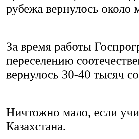
рубежа вернулось около 
За время работы Госпро
переселению соотечеств
вернулось 30-40 тысяч с
Ничтожно мало, если учи
Казахстана.