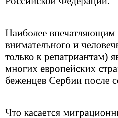
Российской Федерации.
Наиболее впечатляющим 
внимательного и человеч
только к репатриантам) я
многих европейских стра
беженцев Сербии после с
Что касается миграционн