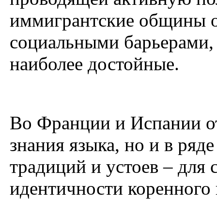
иммигрантские общины о
социальными барьерами, 
наиболее достойные.
Во Франции и Испании от
знания языка, но и в ряд
традиций и устоев – для
идентичности коренного 