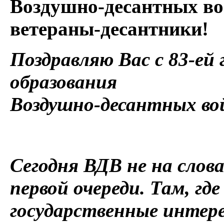
Воздушно-десантных в
ветераны-десантники!
Поздравляю Вас с 83-ей
образования
Воздушно-десантных во
Сегодня ВДВ не на слова
первой очереди. Там, г
государственные интере