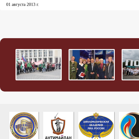
01 августа 2013 г.