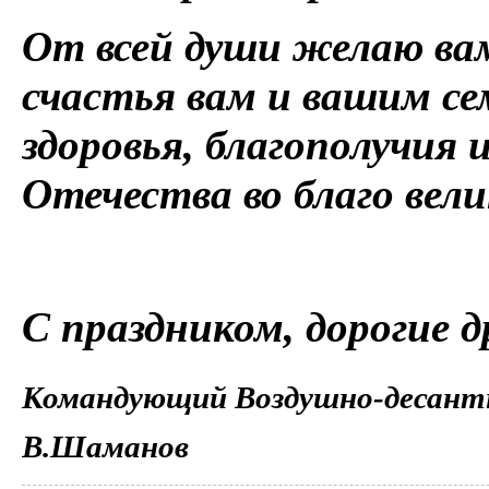
От всей души желаю вам
счастья вам и вашим се
здоровья, благополучия 
Отечества во благо вел
С праздником, дорогие д
Командующий Воздушно-десантн
В.Шаманов