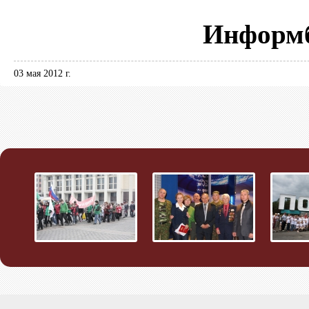
Информб
03 мая 2012 г.