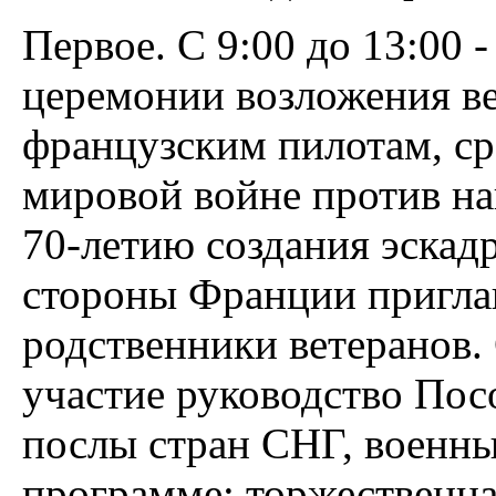
Первое. С 9:00 до 13:00 
церемонии возложения ве
французским пилотам, с
мировой войне против на
70-летию создания эска
стороны Франции пригла
родственники ветеранов.
участие руководство Пос
послы стран СНГ, военны
программе: торжественна