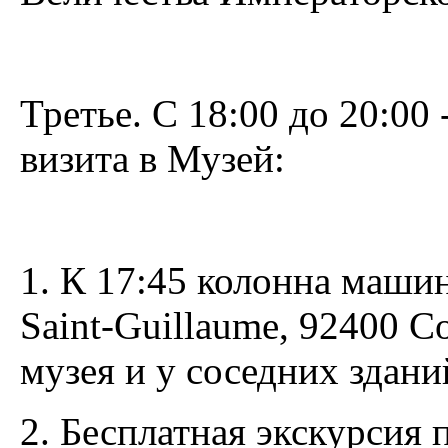
Третье. С 18:00 до 20:0
визита в Музей:
1. К 17:45 колонна машин
Saint-Guillaume, 92400 C
музея и у соседних здани
2. Бесплатная экскурсия 