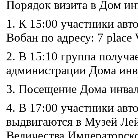
Порядок визита в Дом ин
1. К 15:00 участники ав
Вобан по адресу: 7 place 
2. В 15:10 группа получа
администрации Дома инв
3. Посещение Дома инвал
4. В 17:00 участники авт
выдвигаются в Музей Лей
Величества Императорско