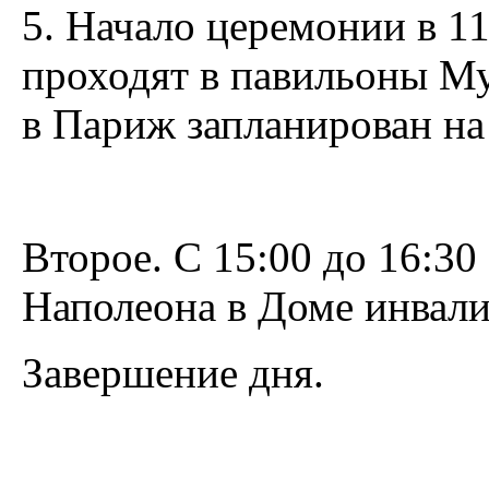
5. Начало церемонии в 11
проходят в павильоны Му
в Париж запланирован на 
Второе. С 15:00 до 16:3
Наполеона в Доме инвали
Завершение дня.