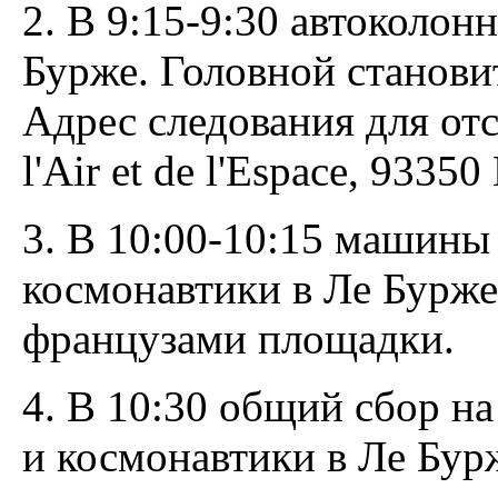
2. В 9:15-9:30 автоколон
Бурже. Головной станови
Адрес следования для от
l'Air et de l'Espace, 93350
3. В 10:00-10:15 машины
космонавтики в Ле Бурже
французами площадки.
4. В 10:30 общий сбор н
и космонавтики в Ле Бур