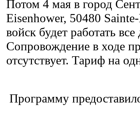
Потом 4 мая в город Сент
Eisenhower, 50480 Sainte
войск будет работать все 
Сопровождение в ходе пр
отсутствует. Тариф на одн
Программу предоставил