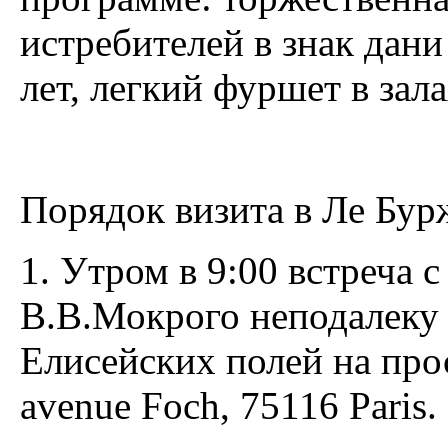
истребителей в знак дани
лет, легкий фуршет в зал
Порядок визита в Ле Бур
1. Утром в 9:00 встреча
В.В.Мокрого неподалеку
Елисейских полей на про
avenue Foch, 75116 Paris.