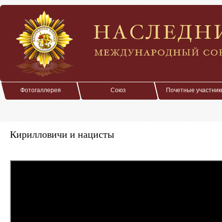
Фотогаллерея
Союз
Почетные участник
Кирилловичи и нацисты