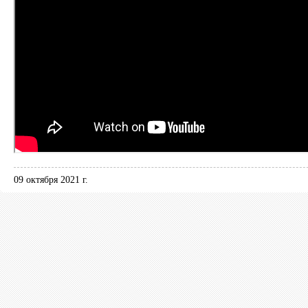
09 октября 2021 г.