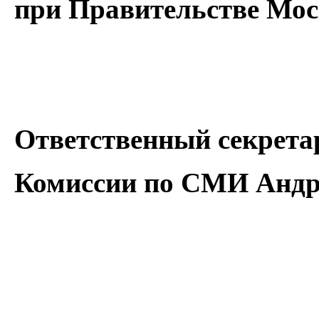
при Правительстве Мос
Ответственный секрета
Комиссии по СМИ Андр