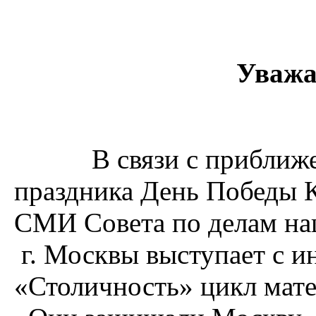
Уважа
В связи с приближени
праздника День Победы 
СМИ Совета по делам на
г. Москвы выступает с ин
«Столичность» цикл мате