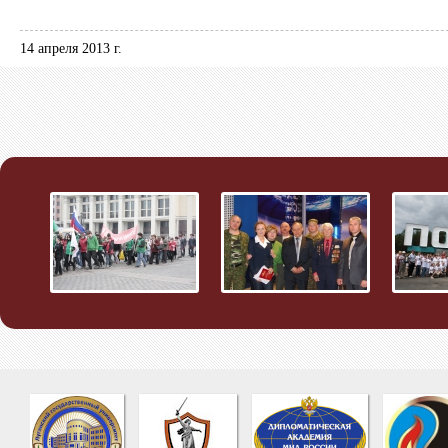
14 апреля 2013 г.