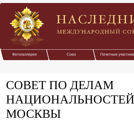
Фотогаллерея
Союз
Почетные участник
СОВЕТ ПО ДЕЛАМ
НАЦИОНАЛЬНОСТЕЙ 
МОСКВЫ