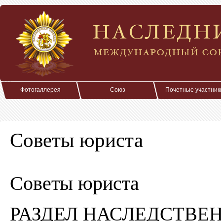
Фотогаллерея
Союз
Почетные участник
Советы юриста
Советы юриста
РАЗДЕЛ НАСЛЕДСТВЕ