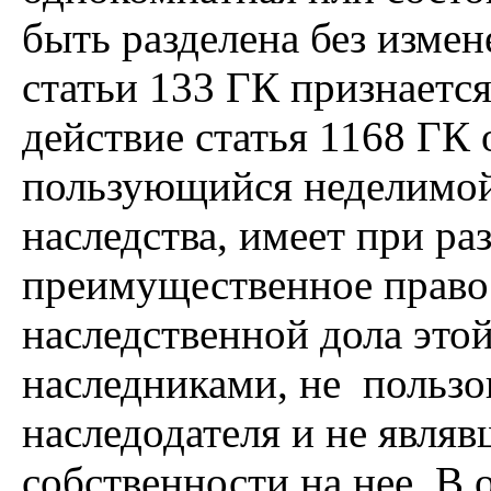
быть разделена без измен
статьи 133 ГК признается
действие статья 1168 ГК 
пользующийся неделимой
наследства, имеет при ра
преимущественное право 
наследственной дола это
наследниками, не польз
наследодателя и не явля
собственности на нее. 