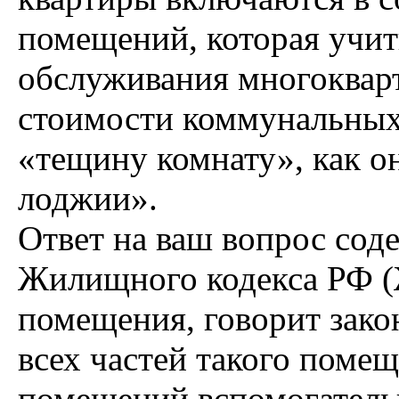
помещений, которая учит
обслуживания многокварт
стоимости коммунальных 
«тещину комнату», как о
лоджии».
Ответ на ваш вопрос соде
Жилищного кодекса РФ 
помещения, говорит зако
всех частей такого поме
помещений вспомогатель