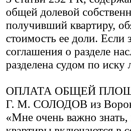
общей долевой собственн
получивший квартиру, об
стоимость ее доли. Если 
соглашения о разделе нас
разделена судом по иску 
ОПЛАТА ОБЩЕЙ ПЛО
Г. М. СОЛОДОВ из Ворон
«Мне очень важно знать,
квартиры включаются в 