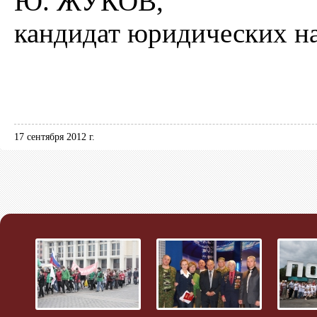
Ю. ЖУКОВ,
кандидат юридических на
17 сентября 2012 г.