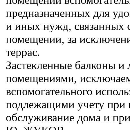
предназначенных для уд
и иных нужд, связанных 
помещении, за исключени
террас.
Застекленные балконы и 
помещениями, исключае
вспомогательного исполь
подлежащими учету при 
обслуживание дома и при