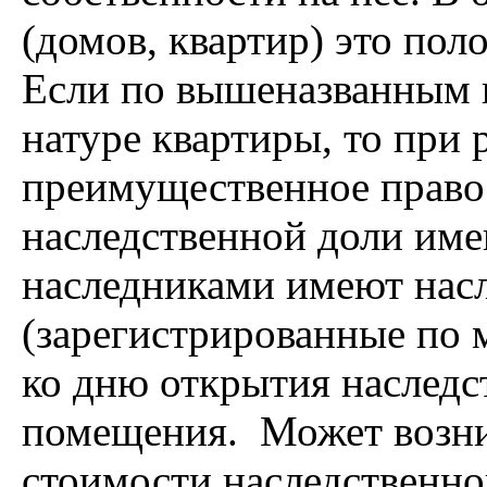
(домов, квартир) это пол
Если по вышеназванным 
натуре квартиры, то при 
преимущественное право 
наследственной доли име
наследниками имеют нас
(зарегистрированные по м
ко дню открытия наслед
помещения. Может возни
стоимости наследственно