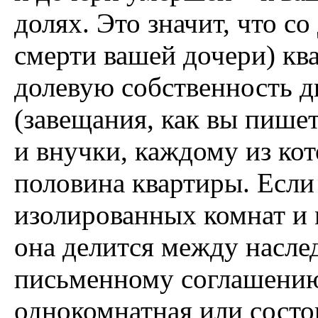
долях. Это значит, что со
смерти вашей дочери) кв
долевую собственность д
(завещания, как вы пишет
и внучки, каждому из ко
половина квартиры. Если
изолированных комнат и 
она делится между насле
письменному соглашению
однокомнатная или состо