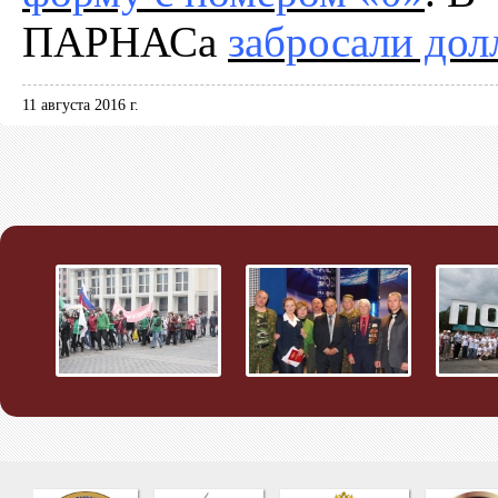
ПАРНАСа
забросали дол
11 августа 2016 г.