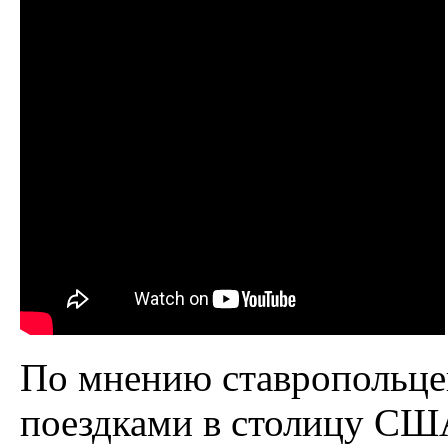
По мнению ставропольцев
поездками в столицу СШ