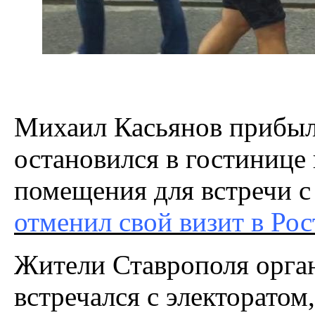
Михаил Касьянов прибы
остановился в гостинице 
помещения для встречи с
отменил свой визит в Ро
Жители Ставрополя орган
встречался с электорато