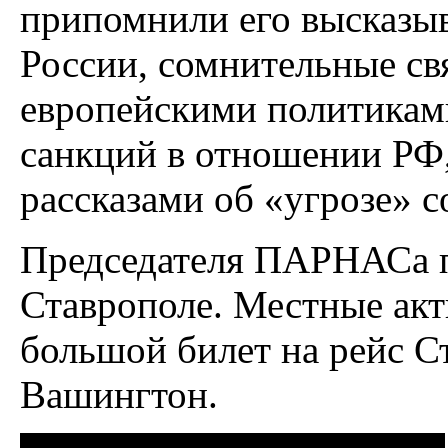
припомнили его высказы
России, сомнительные св
европейскими политиками
санкций в отношении РФ,
рассказами об «угрозе» 
Председателя ПАРНАСа п
Ставрополе. Местные ак
большой билет на рейс 
Вашингтон.