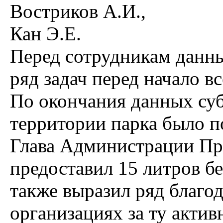
Востриков А.И.,
Кан Э.Е.
Перед сотрудникам данн
ряд задач перед начало в
По окончания данных суб
территории парка было п
Глава Администрации Пр
предоставил 15 литров бе
также выразил ряд благо
организациях за ту актив