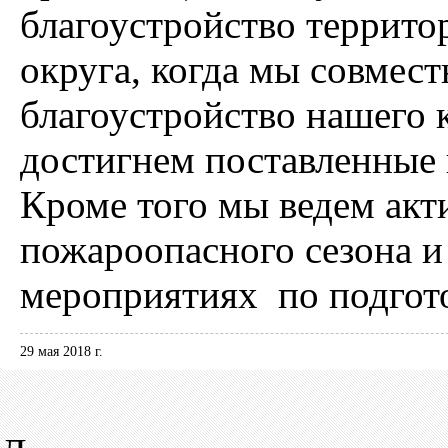
благоустройство террито
округа, когда мы совмес
благоустройство нашего 
достигнем поставленные 
Кроме того мы ведем акт
пожароопасного сезона и
мероприятиях по подгото
29 мая 2018 г.