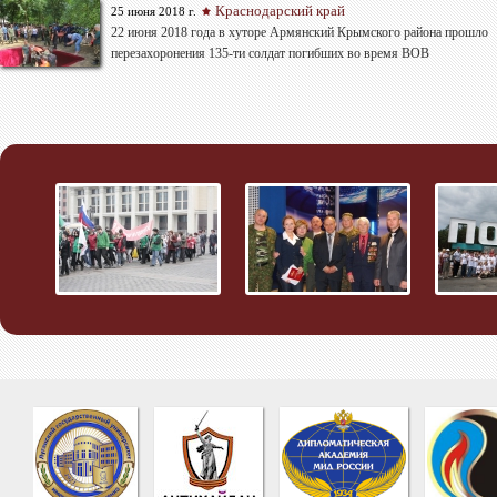
Краснодарский край
25 июня 2018 г.
22 июня 2018 года в хуторе Армянский Крымского района прошло
перезахоронения 135-ти солдат погибших во время ВОВ