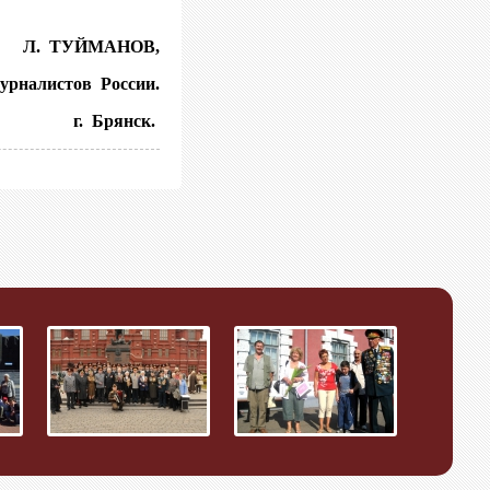
Л. ТУЙМАНОВ,
рналистов России.
г. Брянск.