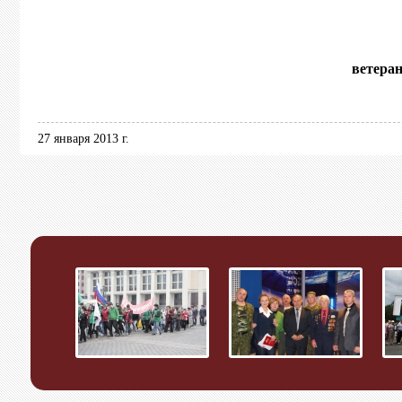
ветера
27 января 2013 г.