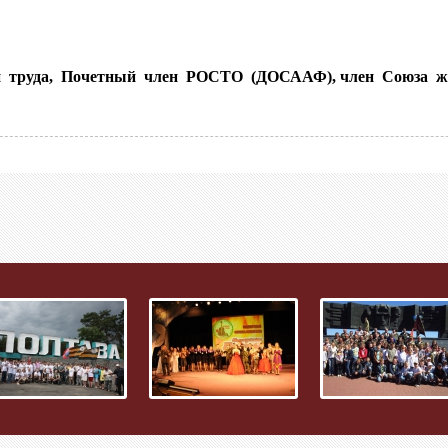
н труда, Почетный член РОСТО (ДОСААФ), член Союза жу