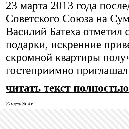
23 марта 2013 года посл
Советского Союза на Сум
Василий Батеха отметил с
подарки, искренние приве
скромной квартиры полу
гостеприимно приглашал 
читать текст полностью.
25 марта 2014 г.