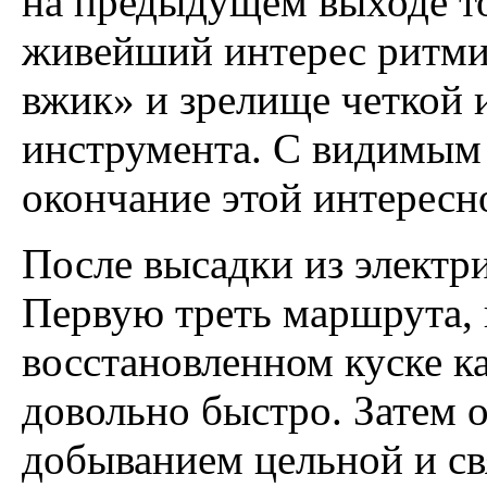
на предыдущем выходе то
живейший интерес ритми
вжик» и зрелище четкой 
инструмента. С видимым
окончание этой интересн
После высадки из электр
Первую треть маршрута, 
восстановленном куске к
довольно быстро. Затем 
добыванием цельной и св