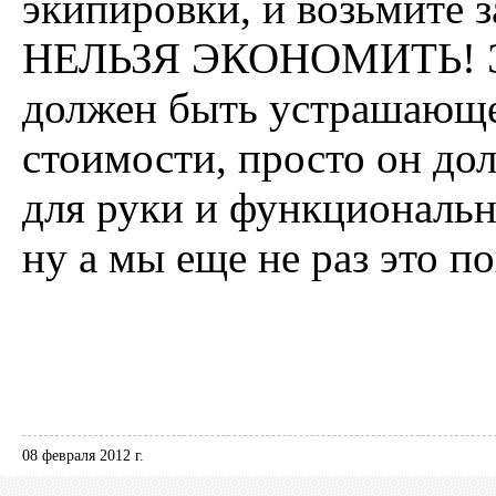
экипировки, и возьмите
НЕЛЬЗЯ ЭКОНОМИТЬ! Это
должен быть устрашающе
стоимости, просто он д
для руки и функциональн
ну а мы еще не раз это п
08 февраля 2012 г.