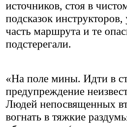
источников, стоя в чист
подсказок инструкторов,
часть маршрута и те опас
подстерегали.
«На поле мины. Идти в с
предупреждение неизвес
Людей непосвященных вт
вогнать в тяжкие раздумь