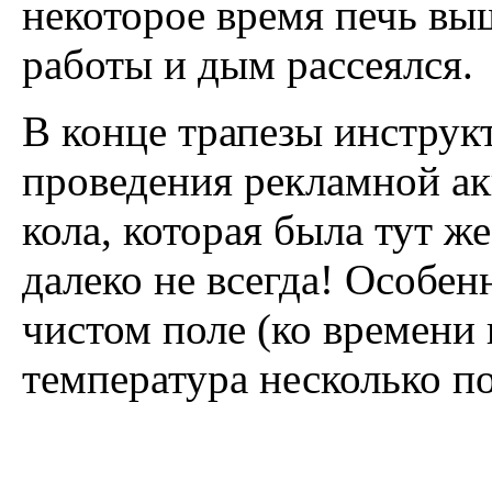
некоторое время печь вы
работы и дым рассеялся.
В конце трапезы инструк
проведения рекламной ак
кола, которая была тут ж
далеко не всегда! Особен
чистом поле (ко времени
температура несколько п