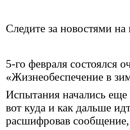
Следите за новостями на
5-го февраля состоялся 
«Жизнеобеспечение в зим
Испытания начались еще в
вот куда и как дальше ид
расшифровав сообщение, 