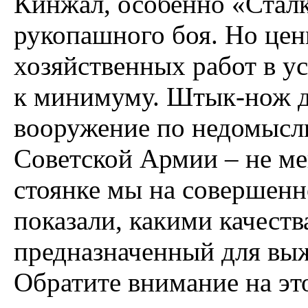
Кинжал, особенно «Сталк
рукопашного боя. Но цен
хозяйственных работ в у
к минимуму. Штык-нож д
вооружение по недомысл
Советской Армии – не ме
стоянке мы на совершенн
показали, какими качест
предназначенный для выж
Обратите внимание на эт