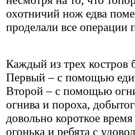
охотничий нож едва поме
проделали все операции п
Каждый из трех костров 
Первый – с помощью еди
Второй – с помощью огни
огнива и пороха, добытог
довольно короткое время 
огонька и ребята с удово