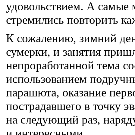
удовольствием. А самые 
стремились повторить ка
К сожалению, зимний ден
сумерки, и занятия пришл
непроработанной тема с
использованием подручн
парашюта, оказание перв
пострадавшего в точку эв
на следующий раз, наряд
и интересными.