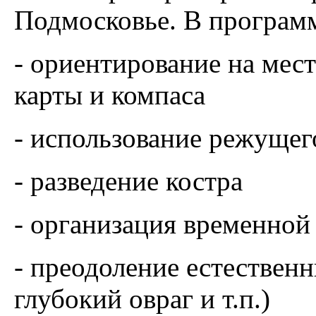
Подмосковье. В программ
- ориентирование на мес
карты и компаса
- использование режущег
- разведение костра
- организация временной
- преодоление естественн
глубокий овраг и т.п.)