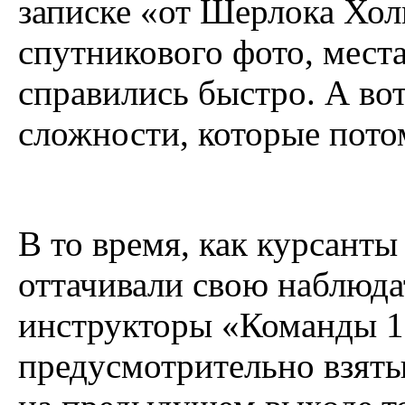
записке «от Шерлока Холм
спутникового фото, мест
справились быстро. А вот
сложности, которые пото
В то время, как курсанты
оттачивали свою наблюдат
инструкторы «Команды 1
предусмотрительно взят