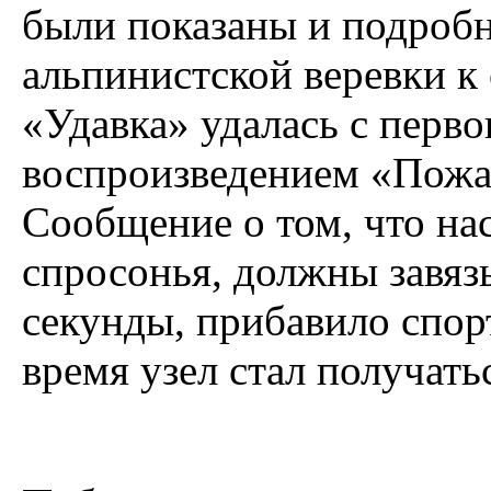
были показаны и подробн
альпинистской веревки к
«Удавка» удалась с первог
воспроизведением «Пожа
Сообщение о том, что на
спросонья, должны завязы
секунды, прибавило спорт
время узел стал получать