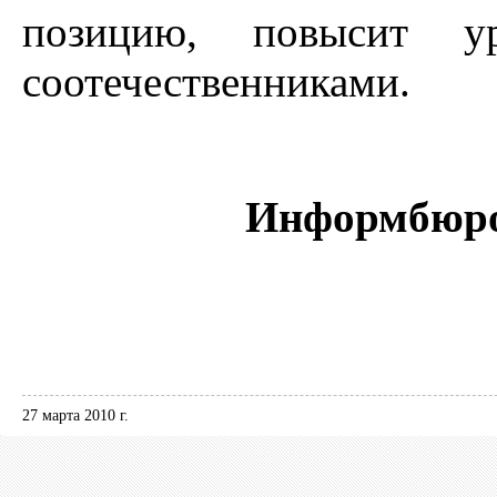
позицию, повысит ур
соотечественниками.
Информбюр
27 марта 2010 г.