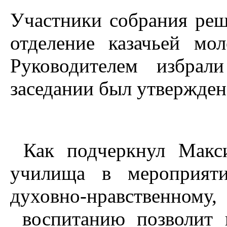
Участники собрания реш
отделение казачьей мо
Руководителем избрал
заседании был утвержден
Как подчеркнул Макси
училища в мероприяти
духовно-нравственно
воспитанию позволит 