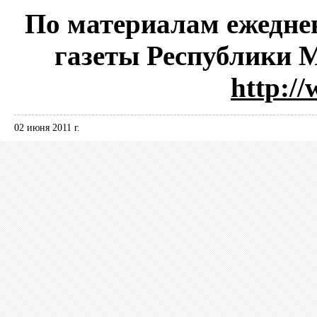
По материалам ежедне
газеты Республики 
http:/
02 июня 2011 г.