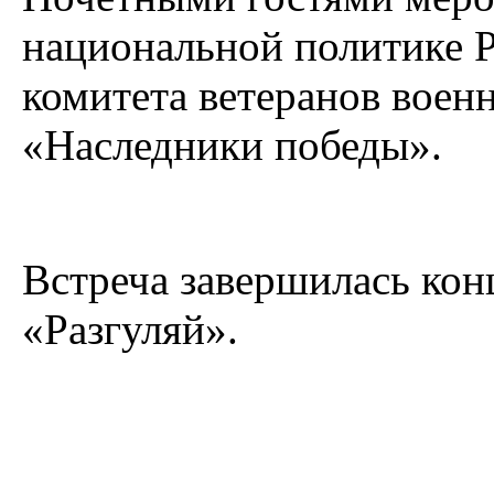
национальной политике Р
комитета ветеранов воен
«Наследники победы».
Встреча завершилась кон
«Разгуляй».