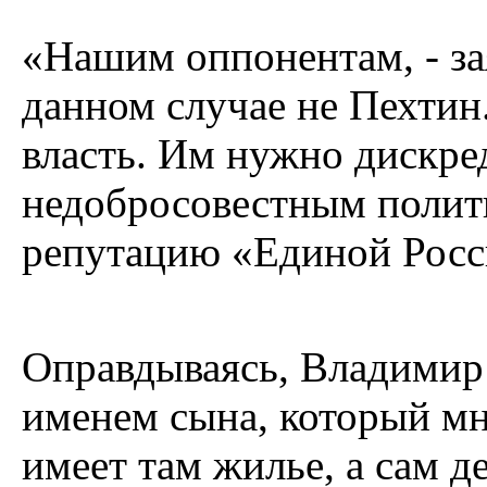
«Нашим оппонентам, - зая
данном случае не Пехтин
власть. Им нужно дискред
недобросовестным полит
репутацию «Единой Росс
Оправдываясь, Владимир
именем сына, который м
имеет там жилье, а сам д