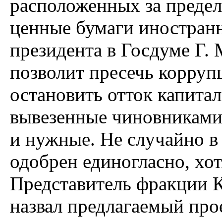
расположенных за предел
ценные бумаги иностран
президента в Госдуме Г. 
позволит пресечь корруп
остановить отток капитал
вывезенные чиновниками 
и нужные. Не случайно в
одобрен единогласно, хо
Представитель фракции
назвал предлагаемый про