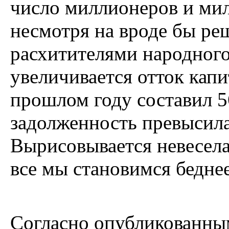
число миллионеров и мил
несмотря на вроде бы ре
расхитителями народного
увеличивается отток капи
прошлом году составил 5
задолженность превысила
Вырисовывается невеселая
все мы становимся беднее
Согласно опубликованным