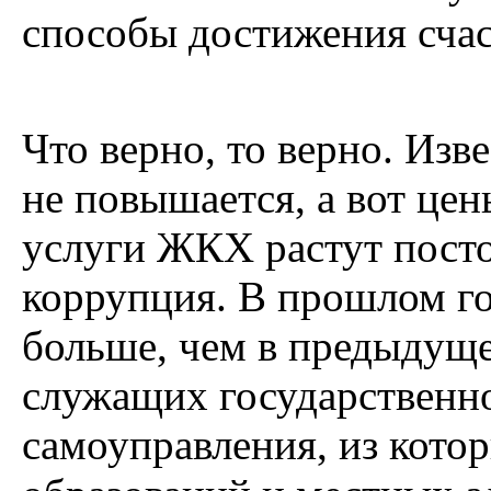
способы достижения счас
Что верно, то верно. Изв
не повышается, а вот цен
услуги ЖКХ растут постоя
коррупция. В прошлом го
больше, чем в предыдущ
служащих государственно
самоуправления, из кото