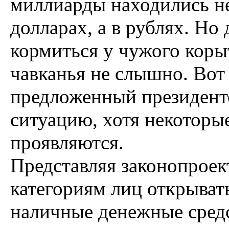
миллиарды находились не 
долларах, а в рублях. Но
кормиться у чужого корыт
чавканья не слышно. Вот 
предложенный президент
ситуацию, хотя некоторы
проявляются.
Представляя законопроек
категориям лиц открывать
наличные денежные средс