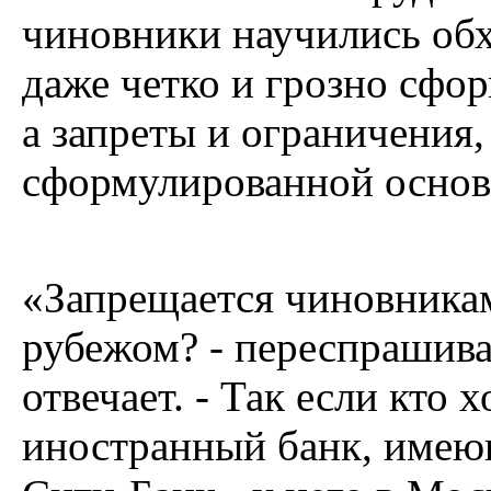
чиновники научились обх
даже четко и грозно сфо
а запреты и ограничения
сформулированной основы
«Запрещается чиновникам
рубежом? - переспрашива
отвечает. - Так если кто 
иностранный банк, имею