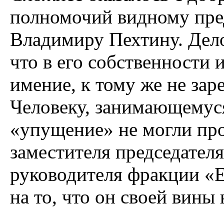
полномочий видному пре
Владимиру Пехтину. Дело 
что в его собственности
имение, к тому же не зар
Человеку, занимающемуся
«упущение» не могли про
заместителя председател
руководителя фракции «Е
на то, что он своей вины 