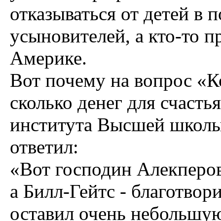
отказываться от детей в 
усыновителей, а кто-то п
Америке.
Вот почему на вопрос «К
сколько денег для счасть
института Высшей школы
ответил:
«Вот господин Алекперов
а Билл-Гейтс - благотвор
оставил очень небольшую