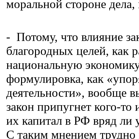
моральной стороне дела, 
- Потому, что влияние за
благородных целей, как 
национальную экономику,
формулировка, как «упор
деятельности», вообще в
закон припугнет кого-то
их капитал в РФ вряд ли 
С таким мнением трудно 