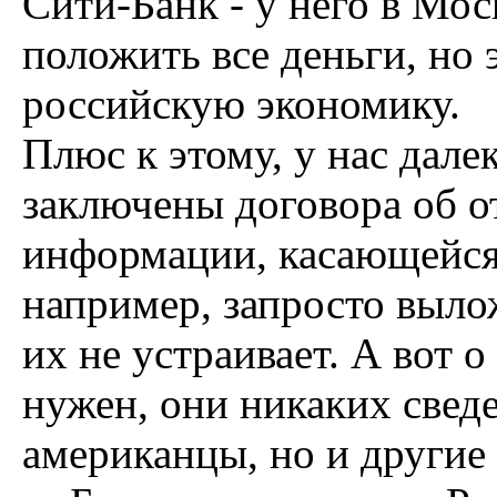
Сити-Банк - у него в Мос
положить все деньги, но э
российскую экономику.
Плюс к этому, у нас дале
заключены договора об 
информации, касающейся
например, запросто вылож
их не устраивает. А вот о
нужен, они никаких сведе
американцы, но и другие