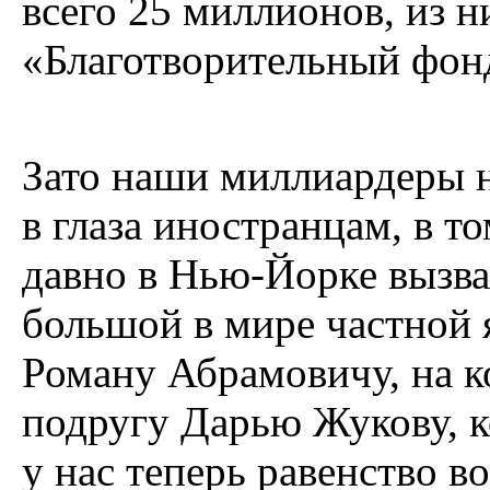
всего 25 миллионов, из н
«Благотворительный фон
Зато наши миллиардеры н
в глаза иностранцам, в т
давно в Нью-Йорке вызва
большой в мире частной
Роману Абрамовичу, на к
подругу Дарью Жукову, к
у нас теперь равенство 