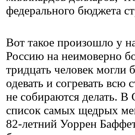
федерального бюджета ст
Вот такое произошло у н
Россию на неимоверно бо
тридцать человек могли 
одевать и согревать всю с
не собираются делать. В
список самых щедрых мец
82-летний Уоррен Бафф