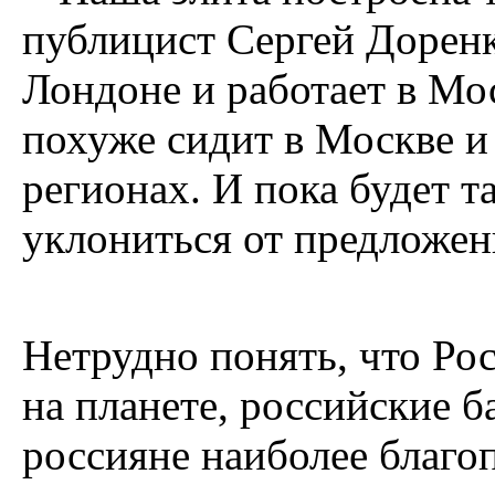
публицист Сергей Доренк
Лондоне и работает в Мо
похуже сидит в Москве и
регионах. И пока будет т
уклониться от предложен
Нетрудно понять, что Ро
на планете, российские 
россияне наиболее благо