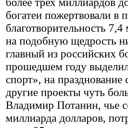
более трех миллиардов д
богатеи пожертвовали в 
благотворительность 7,4
на подобную щедрость н
главный из российских б
прошедшем году выделил 
спорт», на празднование
другие проекты чуть бол
Владимир Потанин, чье с
миллиарда долларов, пот