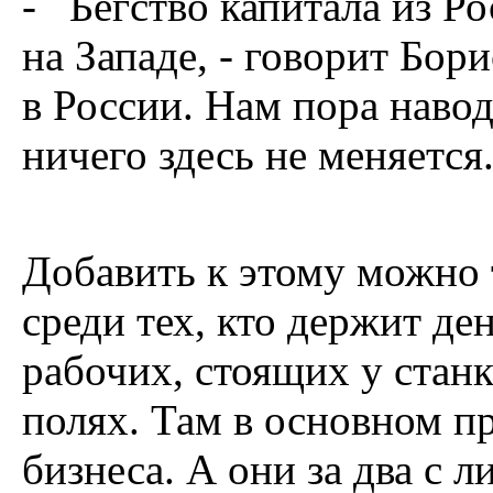
- Бегство капитала из Ро
на Западе, - говорит Бор
в России. Нам пора наво
ничего здесь не меняется
Добавить к этому можно т
среди тех, кто держит де
рабочих, стоящих у стан
полях. Там в основном п
бизнеса. А они за два с 