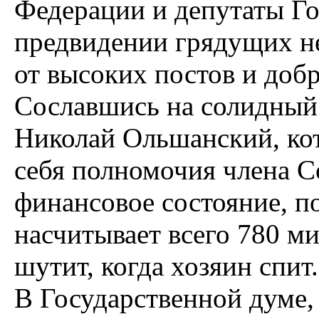
Федерации и депутаты Г
предвидении грядущих не
от высоких постов и доб
Сославшись на солидный 
Николай Ольшанский, кот
себя полномочия члена С
финансовое состояние, 
насчитывает всего 780 м
шутит, когда хозяин спит.
В Государственной думе,