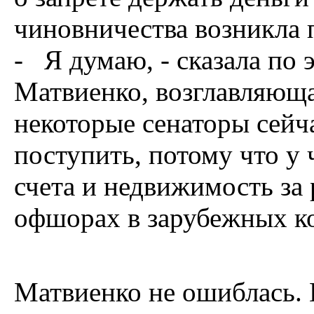
чиновничества возникла 
- Я думаю, - сказала по
Матвиенко, возглавляюща
некоторые сенаторы сейч
поступить, потому что у 
счета и недвижимость за
офшорах в зарубежных к
Матвиенко не ошиблась.