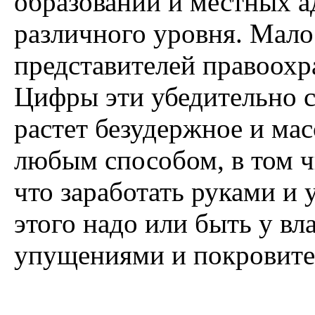
образований и местных а
различного уровня. Мало
представителей правоохр
Цифры эти убедительно с
растет безудержное и ма
любым способом, в том ч
что заработать руками и
этого надо или быть у вл
упущениями и покровител