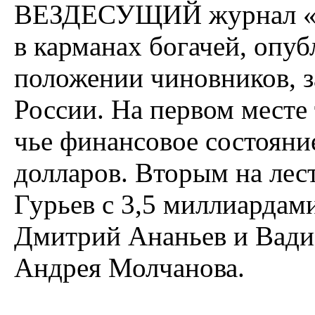
ВЕЗДЕСУЩИЙ журнал «Ф
в карманах богачей, опу
положении чиновников, 
России. На первом месте
чье финансовое состояни
долларов. Вторым на лес
Гурьев с 3,5 миллиардам
Дмитрий Ананьев и Вади
Андрея Молчанова.