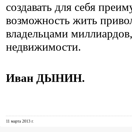
создавать для себя преи
возможность жить привол
владельцами миллиардов
недвижимости.
Иван ДЫНИН.
11 марта 2013 г.