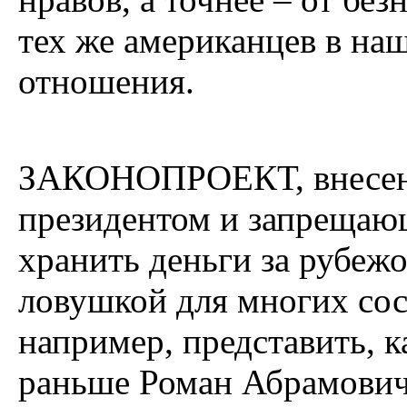
тех же американцев в на
отношения.
ЗАКОНОПРОЕКТ, внесенн
президентом и запреща
хранить деньги за рубежо
ловушкой для многих сос
например, представить, 
раньше Роман Абрамович