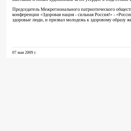
Председатель Межрегионального патриотического общес
конференции
«Здоровая нация - сильная Россия!» - «Росс
здоровые люди,
и призвал молодежь к здоровому образу ж
07 мая 2009 г.