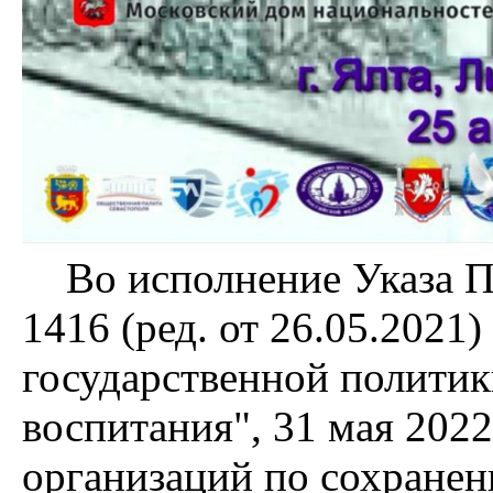
Во исполнение Указа Пр
1416 (ред. от 26.05.2021
государственной политик
воспитания", 31 мая 202
организаций по сохране