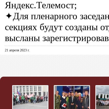
Яндекс.Телемост;
✦Для пленарного заседан
секциях будут созданы о
высланы зарегистрирова
21 апреля 2023 г.