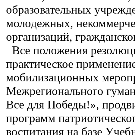
образовательных учрежден
молодежных, некоммерче
организаций, гражданско
Все положения резолюц
практическое применение
мобилизационных меропри
Межрегионального гуман
Все для Победы!», продв
программ патриотическог
воспитания на базе Учеб