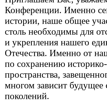
Конференции. Именно се
истории, наше общее уча
столь необходимы для от
и укрепления нашего ед
Отечества. Именно от на
по сохранению историко-
пространства, завещенно
многом зависит будущее
поколений.