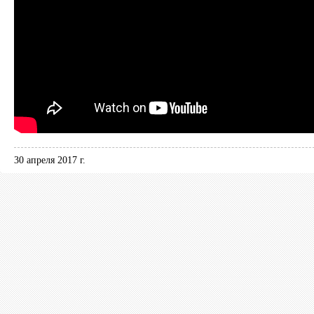
30 апреля 2017 г.