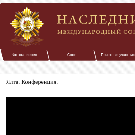
Фотогаллерея
Союз
Почетные участник
Ялта. Конференция.