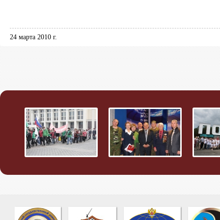
24 марта 2010 г.