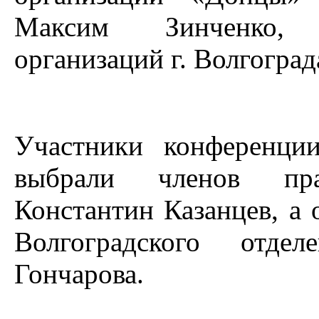
Максим Зинченко, 
организаций г. Волгогра
Участники конференции
выбрали членов пра
Константин Казанцев, а 
Волгоградского от
Гончарова.