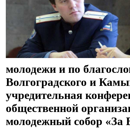
молодежи и по благосл
Волгоградского и Камы
учредительная конфере
общественной организа
молодежный собор «За В